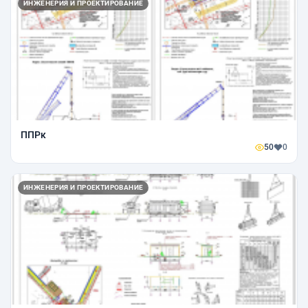
ИНЖЕНЕРИЯ И ПРОЕКТИРОВАНИЕ
ППРк
50
0
ИНЖЕНЕРИЯ И ПРОЕКТИРОВАНИЕ