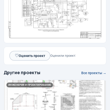
♡
Оценить проект
Оценили проект:
Другие проекты
Все проекты →
ИНЖЕНЕРИЯ И ПРОЕКТИРОВАНИЕ