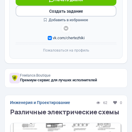
Создать задание
Добавить в избранное
vk.com/chertezhiki
Пожаловаться на профиль
Freelance.Boutique
Премиум-сервис для лучших исполнителей
Инженерия и Проектирование
62
0
Различные электрические схемы