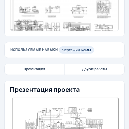
ИСПОЛЬЗУЕМЫЕ НАВЫКИ
Чертежи/Схемы
Презентация
Другие работы
Презентация проекта