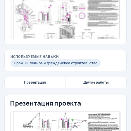
ИСПОЛЬЗУЕМЫЕ НАВЫКИ
Промышленное и гражданское строительство
Презентация
Другие работы
Презентация проекта