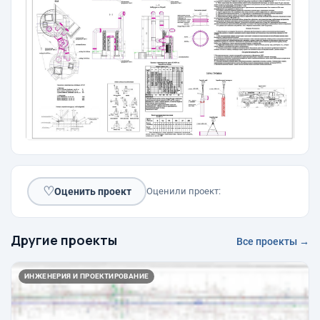
♡
Оценить проект
Оценили проект:
Другие проекты
Все проекты →
ИНЖЕНЕРИЯ И ПРОЕКТИРОВАНИЕ