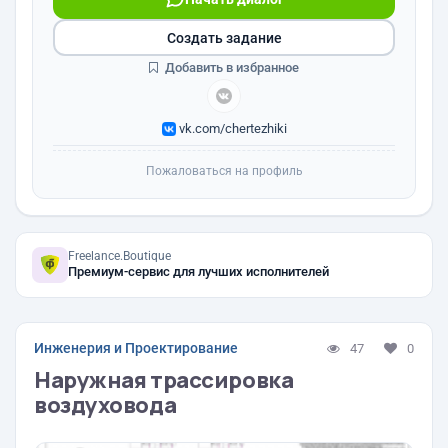
Создать задание
Добавить в избранное
vk.com/chertezhiki
Пожаловаться на профиль
Freelance.Boutique
Премиум-сервис для лучших исполнителей
Инженерия и Проектирование
47
0
Наружная трассировка
воздуховода