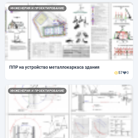
ИНЖЕНЕРИЯ И ПРОЕКТИРОВАНИЕ
ППР на устройство металлокаркаса здания
57
0
ИНЖЕНЕРИЯ И ПРОЕКТИРОВАНИЕ