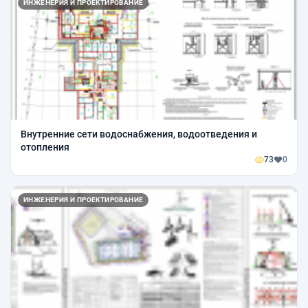
ИНЖЕНЕРИЯ И ПРОЕКТИРОВАНИЕ
Внутренние сети водоснабжения, водоотведения и
отопления
73
0
ИНЖЕНЕРИЯ И ПРОЕКТИРОВАНИЕ