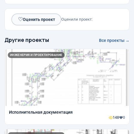
♡
Оценить проект
Оценили проект:
Другие проекты
Все проекты →
ИНЖЕНЕРИЯ И ПРОЕКТИРОВАНИЕ
Исполнительная документация
148
0