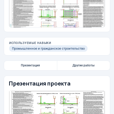
ИСПОЛЬЗУЕМЫЕ НАВЫКИ
Промышленное и гражданское строительство
Презентация
Другие работы
Презентация проекта