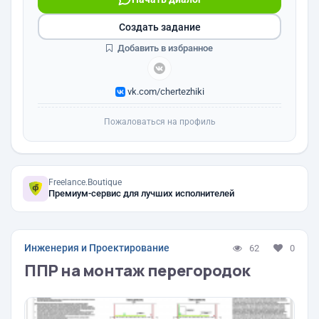
Создать задание
Добавить в избранное
vk.com/chertezhiki
Пожаловаться на профиль
Freelance.Boutique
Премиум-сервис для лучших исполнителей
Инженерия и Проектирование
62
0
ППР на монтаж перегородок