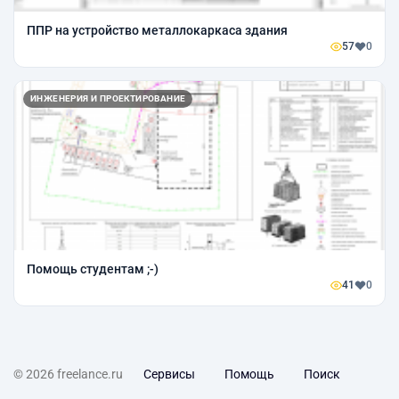
ППР на устройство металлокаркаса здания
57
0
ИНЖЕНЕРИЯ И ПРОЕКТИРОВАНИЕ
Помощь студентам ;-)
41
0
© 2026 freelance.ru
Сервисы
Помощь
Поиск