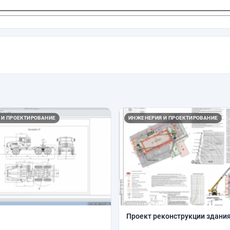
 И ПРОЕКТИРОВАНИЕ
ИНЖЕНЕРИЯ И ПРОЕКТИРОВАНИЕ
Проект реконструкции здани