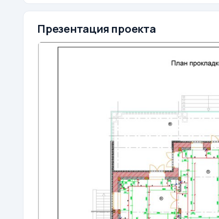
Презентация проекта