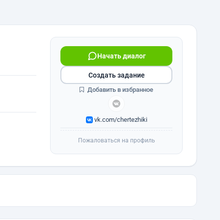
Начать диалог
Создать задание
Добавить в избранное
vk.com/chertezhiki
Пожаловаться на профиль