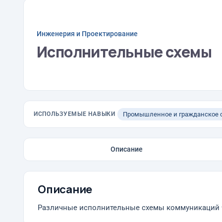
Инженерия и Проектирование
Исполнительные схемы
ИСПОЛЬЗУЕМЫЕ НАВЫКИ
Промышленное и гражданское с
Описание
Описание
Различные исполнительные схемы коммуникаций 