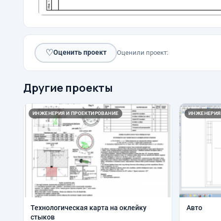
♡
Оценить проект
Оценили проект:
Другие проекты
ИНЖЕНЕРИЯ И ПРОЕКТИРОВАНИЕ
ИНЖЕНЕРИЯ
Технологическая карта на оклейку
Авто
стыков