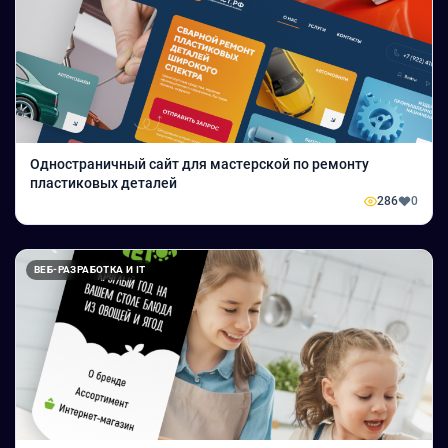
Одностраничный сайт для мастерской по ремонту
пластиковых деталей
286
0
ВЕБ-РАЗРАБОТКА И IT