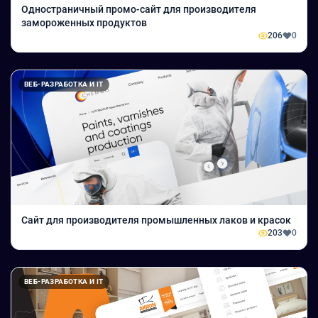
Одностраничный промо-сайт для производителя
замороженных продуктов
206
0
ВЕБ-РАЗРАБОТКА И IT
Сайт для производителя промышленных лаков и красок
203
0
ВЕБ-РАЗРАБОТКА И IT