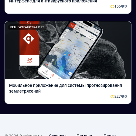
Интерфейс для антивирусного приложения
155
0
ВЕБ-РАЗРАБОТКА И IT
Мобильное приложение для системы прогнозирования
землетрясений
227
0