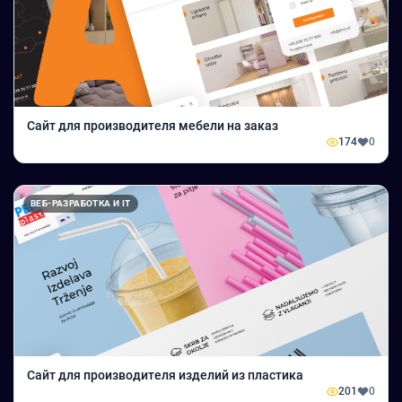
Сайт для производителя мебели на заказ
174
0
ВЕБ-РАЗРАБОТКА И IT
Сайт для производителя изделий из пластика
201
0