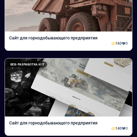
Сайт для горнодобывающего предприятия
160
0
ВЕБ-РАЗРАБОТКА И IT
Сайт для горнодобывающего предприятия
140
0