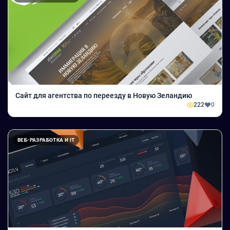
Сайт для агентства по переезду в Новую Зеландию
222
0
ВЕБ-РАЗРАБОТКА И IT