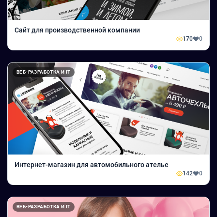
Сайт для производственной компании
170
0
ВЕБ-РАЗРАБОТКА И IT
Интернет-магазин для автомобильного ателье
142
0
ВЕБ-РАЗРАБОТКА И IT