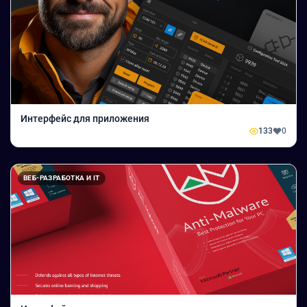
Интерфейс для приложения
133
0
ВЕБ-РАЗРАБОТКА И IT