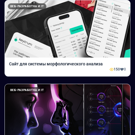
ВЕБ-РАЗРАБОТКА И IT
Сайт для системы морфологического анализа
150
0
ВЕБ-РАЗРАБОТКА И IT