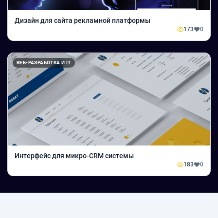
Дизайн для сайта рекламной платформы
173
0
ВЕБ-РАЗРАБОТКА И IT
Интерфейс для микро-CRM системы
183
0