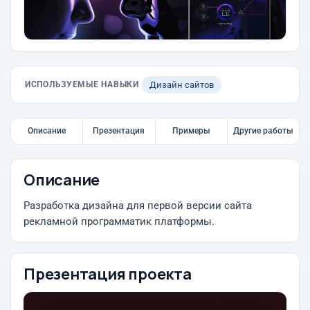
ИСПОЛЬЗУЕМЫЕ НАВЫКИ
Дизайн сайтов
Описание
Презентация
Примеры
Другие работы
Описание
Разработка дизайна для первой версии сайта
рекламной программатик платформы.
Презентация проекта