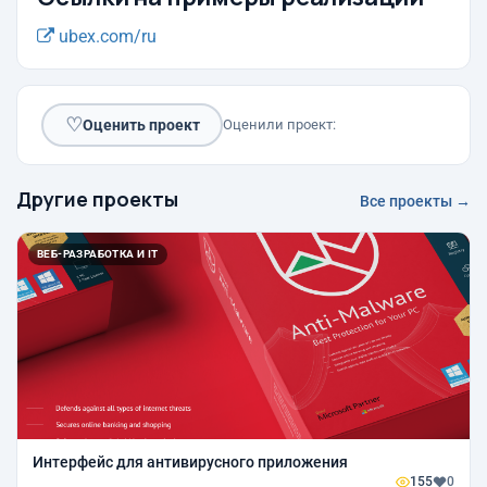
ubex.com/ru
♡
Оценить проект
Оценили проект:
Другие проекты
Все проекты →
ВЕБ-РАЗРАБОТКА И IT
Интерфейс для антивирусного приложения
155
0