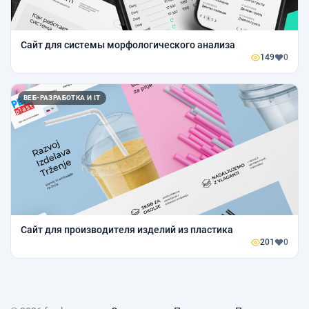
Сайт для системы морфологического анализа
149
0
ВЕБ-РАЗРАБОТКА И IT
Сайт для производителя изделий из пластика
201
0