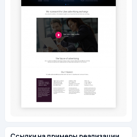
Ссылки на примеры реализации