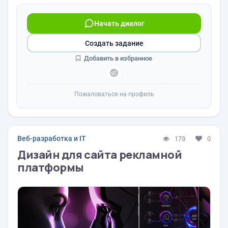
Начать диалог
Создать задание
Добавить в избранное
Пожаловаться на профиль
Веб-разработка и IT
173
0
Дизайн для сайта рекламной
платформы