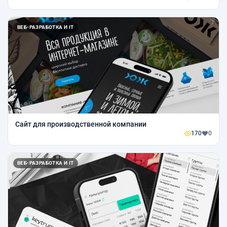
ВЕБ-РАЗРАБОТКА И IT
Сайт для производственной компании
170
0
ВЕБ-РАЗРАБОТКА И IT