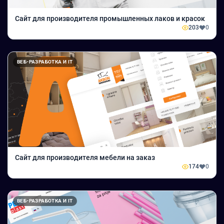
Сайт для производителя промышленных лаков и красок
203
0
ВЕБ-РАЗРАБОТКА И IT
Сайт для производителя мебели на заказ
174
0
ВЕБ-РАЗРАБОТКА И IT