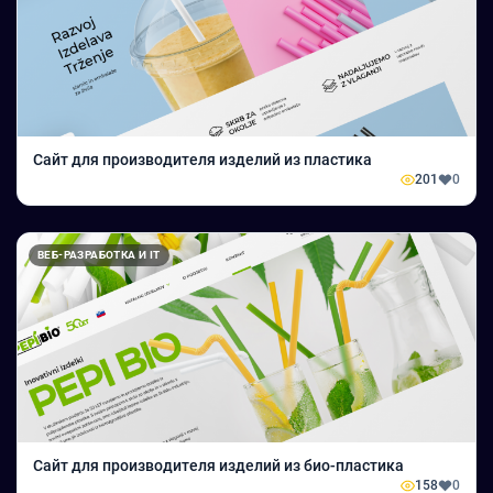
Сайт для производителя изделий из пластика
201
0
ВЕБ-РАЗРАБОТКА И IT
Сайт для производителя изделий из био-пластика
158
0