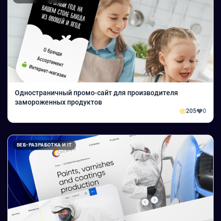
Одностраничный промо-сайт для производителя
замороженных продуктов
205
0
ВЕБ-РАЗРАБОТКА И IT