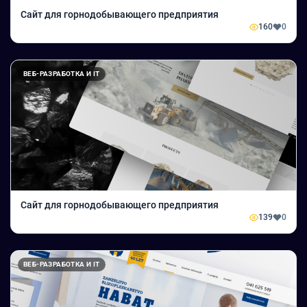
Сайт для горнодобывающего предприятия
160
0
ВЕБ-РАЗРАБОТКА И IT
Сайт для горнодобывающего предприятия
139
0
ВЕБ-РАЗРАБОТКА И IT