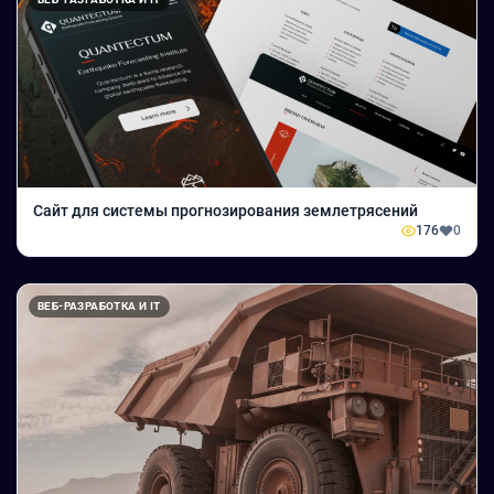
Сайт для системы прогнозирования землетрясений
176
0
ВЕБ-РАЗРАБОТКА И IT