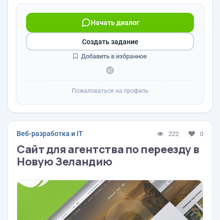
Начать диалог
Создать задание
Добавить в избранное
Пожаловаться на профиль
Веб-разработка и IT
222
0
Сайт для агентства по переезду в
Новую Зеландию