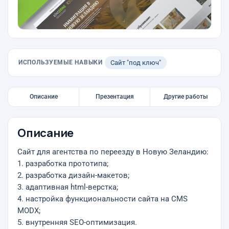
ИСПОЛЬЗУЕМЫЕ НАВЫКИ
Сайт "под ключ"
Описание
Презентация
Другие работы
Описание
Сайт для агентства по переезду в Новую Зеландию:
1. разработка прототипа;
2. разработка дизайн-макетов;
3. адаптивная html-верстка;
4. настройка функциональности сайта на CMS
MODX;
5. внутренняя SEO-оптимизация.