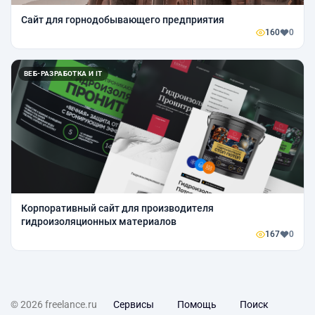
Сайт для горнодобывающего предприятия
160
0
ВЕБ-РАЗРАБОТКА И IT
Корпоративный сайт для производителя
гидроизоляционных материалов
167
0
© 2026 freelance.ru
Сервисы
Помощь
Поиск