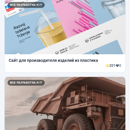
ВЕБ-РАЗРАБОТКА И IT
Сайт для производителя изделий из пластика
201
0
ВЕБ-РАЗРАБОТКА И IT