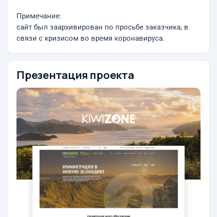
Примечание:
сайт был заархивирован по просьбе заказчика, в
связи с кризисом во время коронавируса.
Презентация проекта