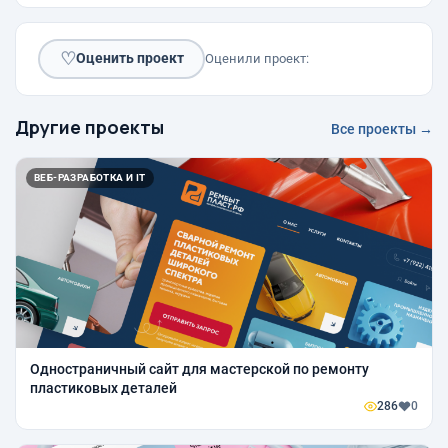
♡
Оценить проект
Оценили проект:
Другие проекты
Все проекты →
ВЕБ-РАЗРАБОТКА И IT
Одностраничный сайт для мастерской по ремонту
пластиковых деталей
286
0