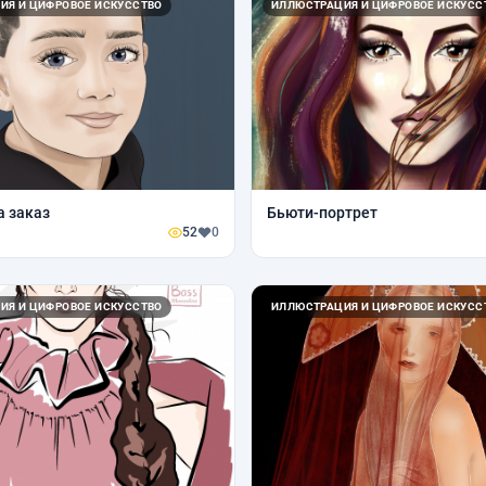
ИЯ И ЦИФРОВОЕ ИСКУССТВО
ИЛЛЮСТРАЦИЯ И ЦИФРОВОЕ ИСКУСС
а заказ
Бьюти-портрет
52
0
ИЯ И ЦИФРОВОЕ ИСКУССТВО
ИЛЛЮСТРАЦИЯ И ЦИФРОВОЕ ИСКУСС