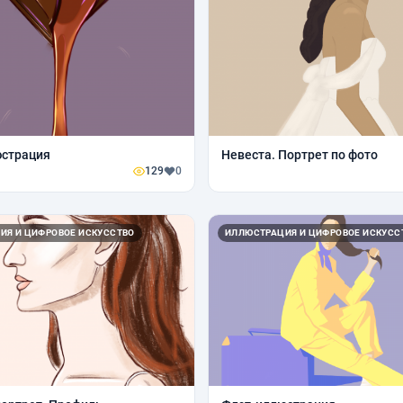
юстрация
Невеста. Портрет по фото
129
0
ИЯ И ЦИФРОВОЕ ИСКУССТВО
ИЛЛЮСТРАЦИЯ И ЦИФРОВОЕ ИСКУСС