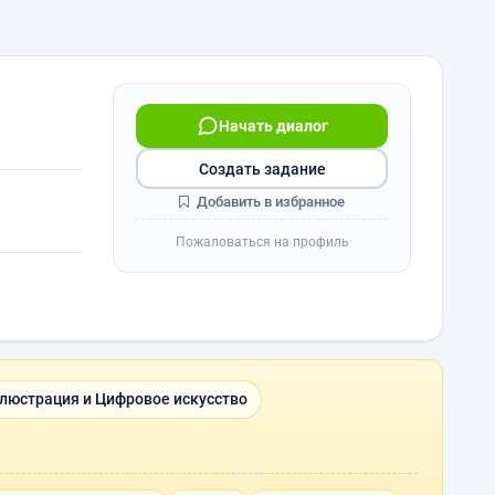
Начать диалог
Создать задание
Добавить в избранное
Пожаловаться на профиль
люстрация и Цифровое искусство