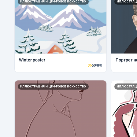
ИЛЛЮСТРАЦИЯ И ЦИФРОВОЕ ИСКУССТВО
ИЛЛЮСТРАЦ
Winter poster
Портрет н
59
0
ИЛЛЮСТРАЦИЯ И ЦИФРОВОЕ ИСКУССТВО
ИЛЛЮСТРАЦ