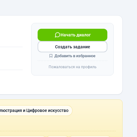
Начать диалог
Создать задание
Добавить в избранное
Пожаловаться на профиль
люстрация и Цифровое искусство