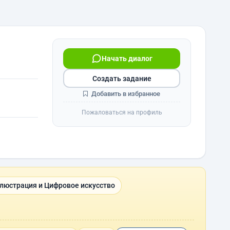
Начать диалог
Создать задание
Добавить в избранное
Пожаловаться на профиль
люстрация и Цифровое искусство