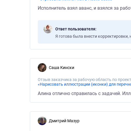
Исполнитель взял аванс, и взялся за раб
Ответ пользователя
Я готова была внести корректировки, 
Саша Кински
Отзыв заказчика за рабочую область по проект
«Нарисовать иллюстрации (иконки) для перечня
Алина отлично справилась с задачей. Ил
Дмитрий Мазур