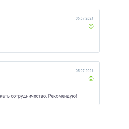
06.07.2021
05.07.2021
лжать сотрудничество. Рекомендую!