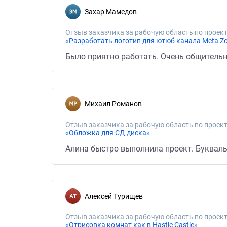
Захар Мамедов
Отзыв заказчика за рабочую область по проект
«Разработать логотип для ютюб канала Meta Z
Было приятно работать. Очень общительн
Михаил Романов
Отзыв заказчика за рабочую область по проект
«Обложка для СД диска»
Алина быстро выполнила проект. Букваль
Алексей Турищев
Отзыв заказчика за рабочую область по проект
«Отрисовка комнат как в Hastle Castle»