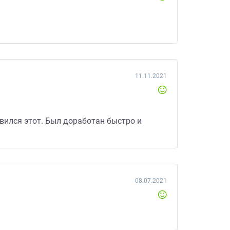
11.11.2021
вился этот. Был доработан быстро и
08.07.2021