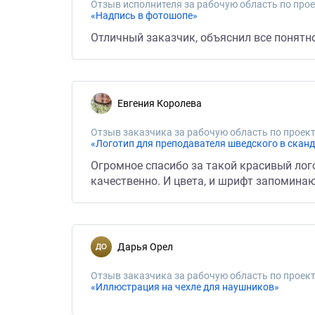
Отзыв исполнителя за рабочую область по прое
«Надпись в фотошопе»
Отличный заказчик, объяснил все понятн
Евгения Королева
Отзыв заказчика за рабочую область по проект
«Логотип для преподавателя шведского в скан
Огромное спасибо за такой красивый лого
качественно. И цвета, и шрифт запомина
Дарья Орел
Отзыв заказчика за рабочую область по проект
«Иллюстрация на чехле для наушников»