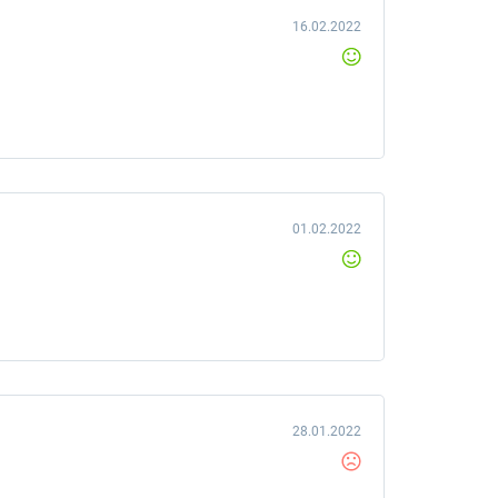
16.02.2022
01.02.2022
28.01.2022