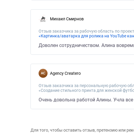
Михаил Смирнов
Отзыв заказчика за рабочую область по проект
«Картинка/аватарка для ролика на YouTube ка
Доволен сотрудничеством. Алина воврем
Agency Createro
Отзыв заказчика за персональную рабочую обл
«Создание стильного принта для женской футб
Очень довольна работой Алины. Учла все
Для того, чтобы оставить отзыв, претензию или р