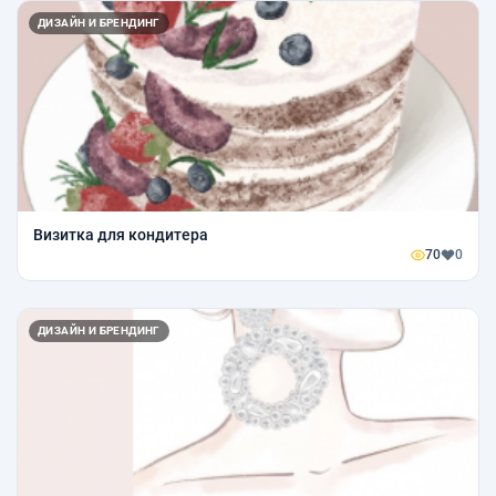
ДИЗАЙН И БРЕНДИНГ
Визитка для кондитера
70
0
ДИЗАЙН И БРЕНДИНГ