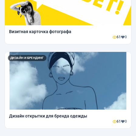
Визитная карточка фотографа
61
0
ДИЗАЙН И БРЕНДИНГ
Дизайн открытки для бренда одежды
61
0