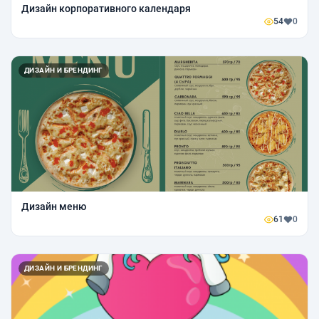
Дизайн корпоративного календаря
54
0
ДИЗАЙН И БРЕНДИНГ
Дизайн меню
61
0
ДИЗАЙН И БРЕНДИНГ