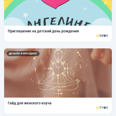
Приглашение на детский день рождения
54
0
ДИЗАЙН И БРЕНДИНГ
Гайд для женского коуча
71
0