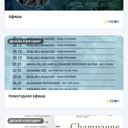
Афиша
106
0
ДИЗАЙН И БРЕНДИНГ
Новогодняя афиша
55
0
ДИЗАЙН И БРЕНДИНГ