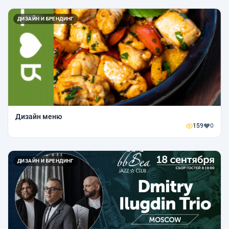
ДИЗАЙН И БРЕНДИНГ
Дизайн меню
159
0
ДИЗАЙН И БРЕНДИНГ