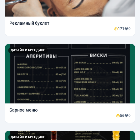
Рекламный буклет
171
0
ДИЗАЙН И БРЕНДИНГ
Барное меню
56
0
ДИЗАЙН И БРЕНДИНГ