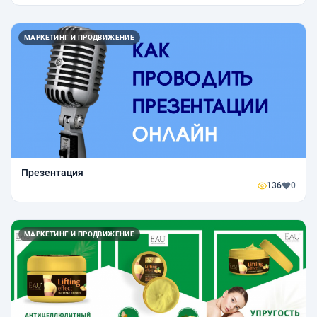
МАРКЕТИНГ И ПРОДВИЖЕНИЕ
Презентация
136
0
МАРКЕТИНГ И ПРОДВИЖЕНИЕ