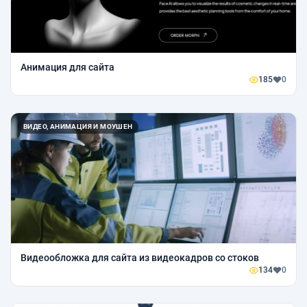
Анимация для сайта
185
0
ВИДЕО, АНИМАЦИЯ И МОУШЕН
Видеообложка для сайта из видеокадров со стоков
134
0