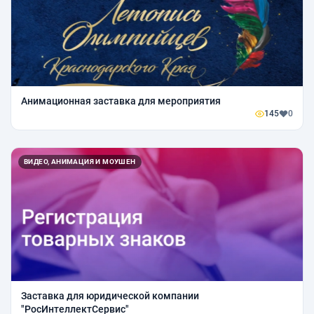
Анимационная заставка для мероприятия
145
0
ВИДЕО, АНИМАЦИЯ И МОУШЕН
Заставка для юридической компании
"РосИнтеллектСервис"