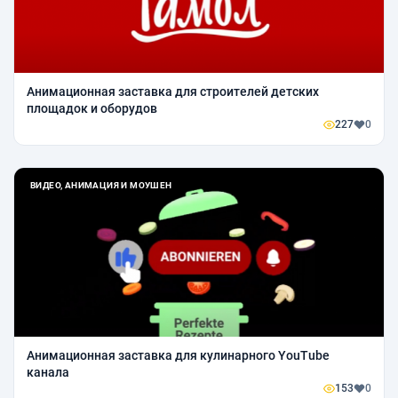
Анимационная заставка для строителей детских
площадок и оборудов
227
0
ВИДЕО, АНИМАЦИЯ И МОУШЕН
Анимационная заставка для кулинарного YouTube
канала
153
0