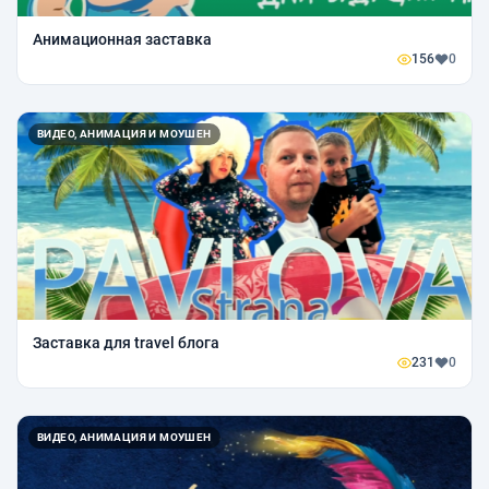
Анимационная заставка
156
0
ВИДЕО, АНИМАЦИЯ И МОУШЕН
Заставка для travel блога
231
0
ВИДЕО, АНИМАЦИЯ И МОУШЕН