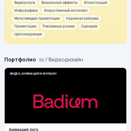
Видеоуслуги
Визуальные эффекты
Иллюстрация
Инфографика
Искусственный интеллект
Мультимедиа презентации
Наружная реклама
Презентации
Рекламные ролики
Сценарии
Цветокоррекция
Портфолио
/ Видеодизайн
· 50
ВИДЕО, АНИМАЦИЯ И МОУШЕН
Анимация лого