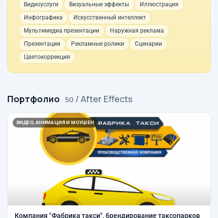
Видеоуслуги
Визуальные эффекты
Иллюстрация
Инфографика
Искусственный интеллект
Мультимедиа презентации
Наружная реклама
Презентации
Рекламные ролики
Сценарии
Цветокоррекция
Портфолио
/ After Effects
· 50
ВИДЕО, АНИМАЦИЯ И МОУШЕН
Компания "Фабрика такси", брендирование таксопарков