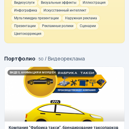
Видеоуслуги
Визуальные эффекты
Иллюстрация
Инфографика
Искусственный интеллект
Мультимедиа презентации
Наружная реклама
Презентации
Рекламные ролики
Сценарии
Цветокоррекция
Портфолио
/ Видеореклама
· 50
ВИДЕО, АНИМАЦИЯ И МОУШЕН
Компания "Фабрика такси", брендирование таксопарков