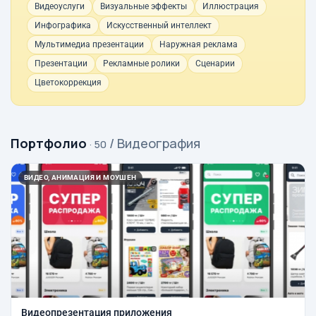
Видеоуслуги
Визуальные эффекты
Иллюстрация
Инфографика
Искусственный интеллект
Мультимедиа презентации
Наружная реклама
Презентации
Рекламные ролики
Сценарии
Цветокоррекция
Портфолио
/ Видеография
· 50
ВИДЕО, АНИМАЦИЯ И МОУШЕН
Видеопрезентация приложения