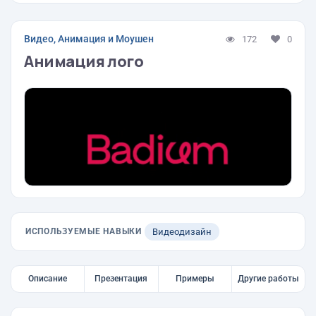
Видео, Анимация и Моушен
172
0
Анимация лого
ИСПОЛЬЗУЕМЫЕ НАВЫКИ
Видеодизайн
Описание
Презентация
Примеры
Другие работы