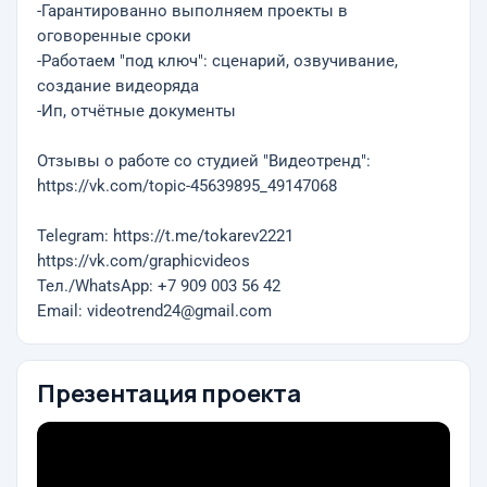
-Гарантированно выполняем проекты в
оговоренные сроки
-Работаем "под ключ": сценарий, озвучивание,
создание видеоряда
-Ип, отчётные документы
Отзывы о работе со студией "Видеотренд":
https://vk.com/topic-45639895_49147068
Telegram: https://t.me/tokarev2221
https://vk.com/graphicvideos
Тел./WhatsApp: +7 909 003 56 42
Email: videotrend24@gmail.com
Презентация проекта