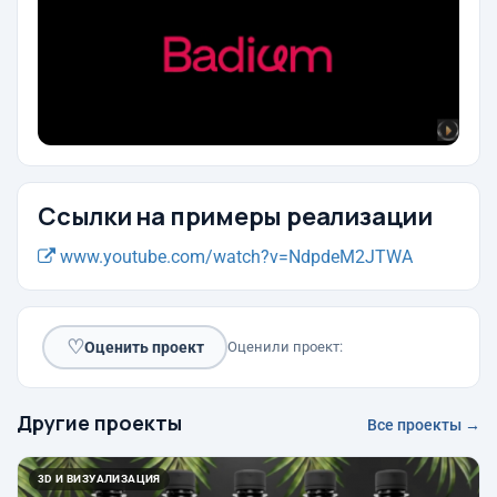
Ссылки на примеры реализации
www.youtube.com/watch?v=NdpdeM2JTWA
♡
Оценить проект
Оценили проект:
Другие проекты
Все проекты →
3D И ВИЗУАЛИЗАЦИЯ