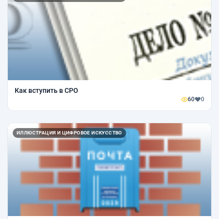
Как вступить в СРО
60
0
ИЛЛЮСТРАЦИЯ И ЦИФРОВОЕ ИСКУССТВО