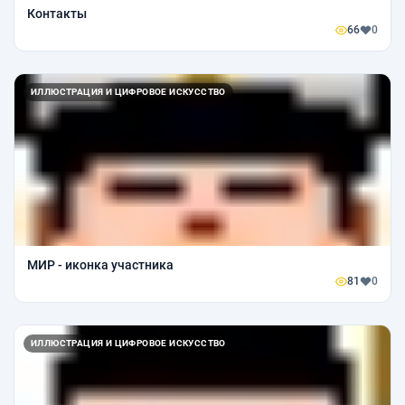
Контакты
66
0
ИЛЛЮСТРАЦИЯ И ЦИФРОВОЕ ИСКУССТВО
МИР - иконка участника
81
0
ИЛЛЮСТРАЦИЯ И ЦИФРОВОЕ ИСКУССТВО