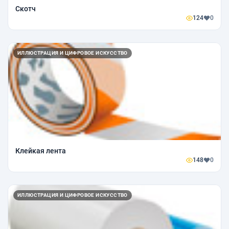
Скотч
124
0
ИЛЛЮСТРАЦИЯ И ЦИФРОВОЕ ИСКУССТВО
Клейкая лента
148
0
ИЛЛЮСТРАЦИЯ И ЦИФРОВОЕ ИСКУССТВО