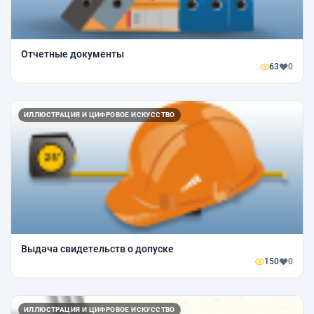
Отчетные документы
63
0
ИЛЛЮСТРАЦИЯ И ЦИФРОВОЕ ИСКУССТВО
Выдача свидетельств о допуске
150
0
ИЛЛЮСТРАЦИЯ И ЦИФРОВОЕ ИСКУССТВО