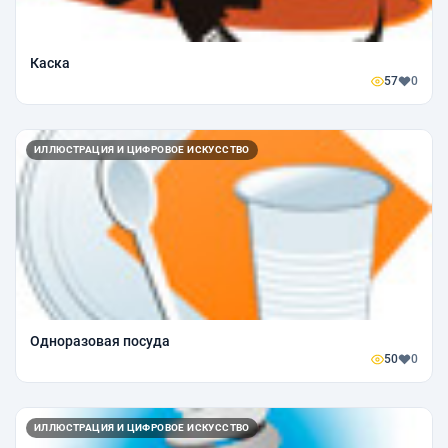
Каска
57
0
ИЛЛЮСТРАЦИЯ И ЦИФРОВОЕ ИСКУССТВО
Одноразовая посуда
50
0
ИЛЛЮСТРАЦИЯ И ЦИФРОВОЕ ИСКУССТВО