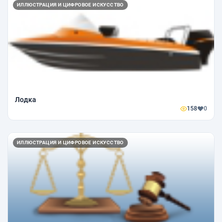
ИЛЛЮСТРАЦИЯ И ЦИФРОВОЕ ИСКУССТВО
Лодка
158
0
ИЛЛЮСТРАЦИЯ И ЦИФРОВОЕ ИСКУССТВО