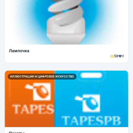
Лампочка
58
0
ИЛЛЮСТРАЦИЯ И ЦИФРОВОЕ ИСКУССТВО