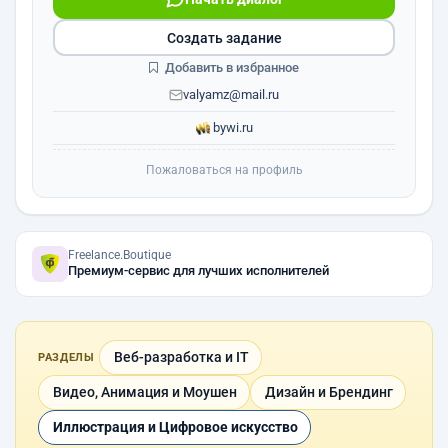
Создать задание
Добавить в избранное
valyamz@mail.ru
bywi.ru
Пожаловаться на профиль
Freelance.Boutique
Премиум-сервис для лучших исполнителей
Веб-разработка и IT
РАЗДЕЛЫ
Видео, Анимация и Моушен
Дизайн и Брендинг
Иллюстрация и Цифровое искусство