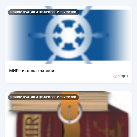
ИЛЛЮСТРАЦИЯ И ЦИФРОВОЕ ИСКУССТВО
МИР - иконка главной
59
0
ИЛЛЮСТРАЦИЯ И ЦИФРОВОЕ ИСКУССТВО