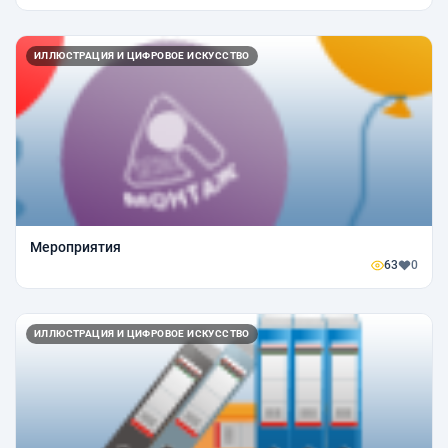
ИЛЛЮСТРАЦИЯ И ЦИФРОВОЕ ИСКУССТВО
Мероприятия
63
0
ИЛЛЮСТРАЦИЯ И ЦИФРОВОЕ ИСКУССТВО