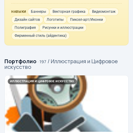
Баннеры
Векторная графика
Видеомонтаж
НАВЫКИ
Дизайн сайтов
Логотипы
Пиксел-арт/Иконки
Полиграфия
Рисунки и иллюстрации
Фирменный стиль (айдентика)
Портфолио
/ Иллюстрация и Цифровое
· 197
искусство
ИЛЛЮСТРАЦИЯ И ЦИФРОВОЕ ИСКУССТВО