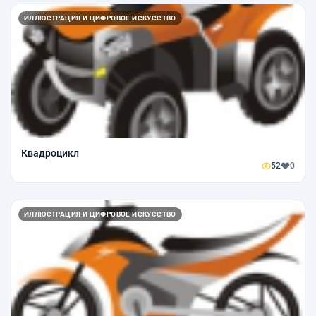
ИЛЛЮСТРАЦИЯ И ЦИФРОВОЕ ИСКУССТВО
Квадроцикл
52
0
ИЛЛЮСТРАЦИЯ И ЦИФРОВОЕ ИСКУССТВО