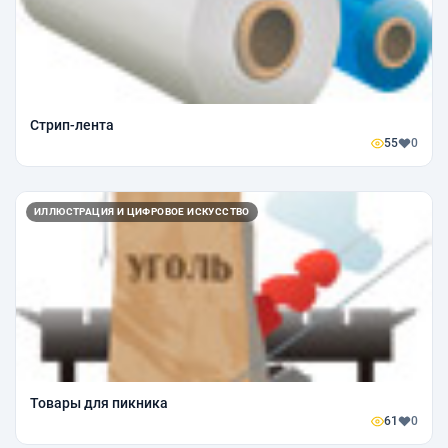
Стрип-лента
55
0
ИЛЛЮСТРАЦИЯ И ЦИФРОВОЕ ИСКУССТВО
Товары для пикника
61
0