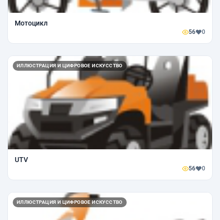
Мотоцикл
56
0
ИЛЛЮСТРАЦИЯ И ЦИФРОВОЕ ИСКУССТВО
UTV
56
0
ИЛЛЮСТРАЦИЯ И ЦИФРОВОЕ ИСКУССТВО