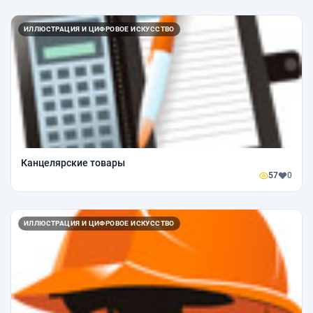
ИЛЛЮСТРАЦИЯ И ЦИФРОВОЕ ИСКУССТВО
Канцелярские товары
57
0
ИЛЛЮСТРАЦИЯ И ЦИФРОВОЕ ИСКУССТВО