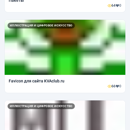
Пакеты
64
0
ИЛЛЮСТРАЦИЯ И ЦИФРОВОЕ ИСКУССТВО
Favicon для сайта KVAclub.ru
66
0
ИЛЛЮСТРАЦИЯ И ЦИФРОВОЕ ИСКУССТВО