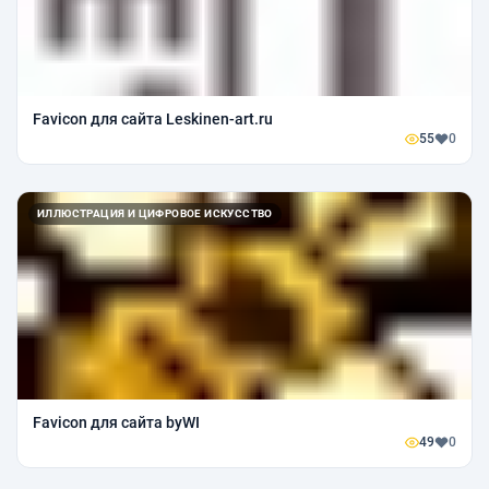
Favicon для сайта Leskinen-art.ru
55
0
ИЛЛЮСТРАЦИЯ И ЦИФРОВОЕ ИСКУССТВО
Favicon для сайта byWI
49
0