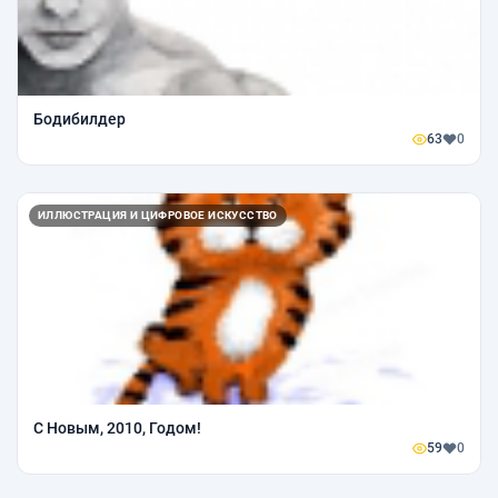
Бодибилдер
63
0
ИЛЛЮСТРАЦИЯ И ЦИФРОВОЕ ИСКУССТВО
С Новым, 2010, Годом!
59
0