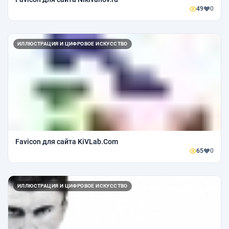
49
0
ИЛЛЮСТРАЦИЯ И ЦИФРОВОЕ ИСКУССТВО
Favicon для сайта KiVLab.Com
65
0
ИЛЛЮСТРАЦИЯ И ЦИФРОВОЕ ИСКУССТВО