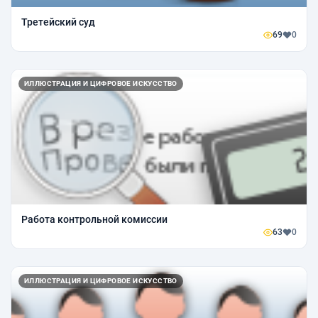
Третейский суд
69
0
ИЛЛЮСТРАЦИЯ И ЦИФРОВОЕ ИСКУССТВО
Работа контрольной комиссии
63
0
ИЛЛЮСТРАЦИЯ И ЦИФРОВОЕ ИСКУССТВО