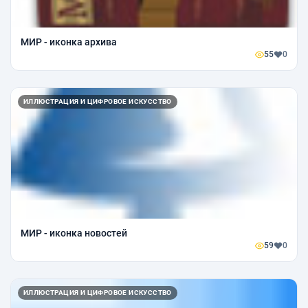
МИР - иконка архива
55
0
ИЛЛЮСТРАЦИЯ И ЦИФРОВОЕ ИСКУССТВО
МИР - иконка новостей
59
0
ИЛЛЮСТРАЦИЯ И ЦИФРОВОЕ ИСКУССТВО