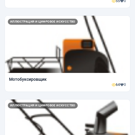
55
0
ИЛЛЮСТРАЦИЯ И ЦИФРОВОЕ ИСКУССТВО
Мотобуксировщик
64
0
ИЛЛЮСТРАЦИЯ И ЦИФРОВОЕ ИСКУССТВО