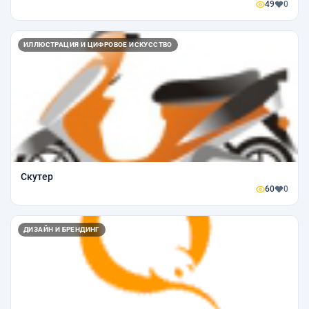
49
0
ИЛЛЮСТРАЦИЯ И ЦИФРОВОЕ ИСКУССТВО
Скутер
60
0
ДИЗАЙН И БРЕНДИНГ