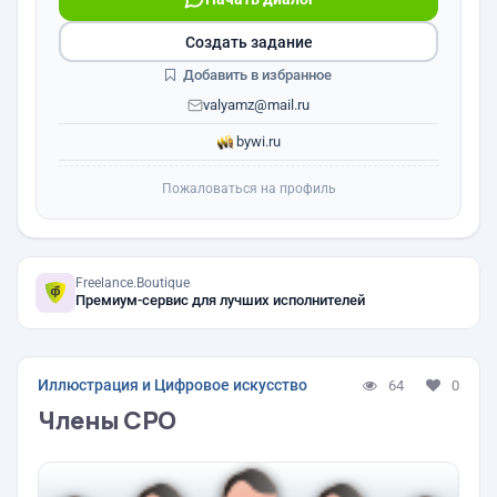
Создать задание
Добавить в избранное
valyamz@mail.ru
bywi.ru
Пожаловаться на профиль
Freelance.Boutique
Премиум-сервис для лучших исполнителей
Иллюстрация и Цифровое искусство
64
0
Члены СРО