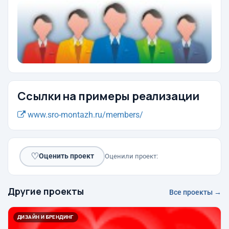
Ссылки на примеры реализации
www.sro-montazh.ru/members/
♡
Оценить проект
Оценили проект:
Другие проекты
Все проекты →
ДИЗАЙН И БРЕНДИНГ