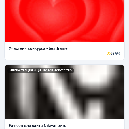
Участник конкурса - bestframe
58
0
ИЛЛЮСТРАЦИЯ И ЦИФРОВОЕ ИСКУССТВО
Favicon для сайта Nikivanov.ru