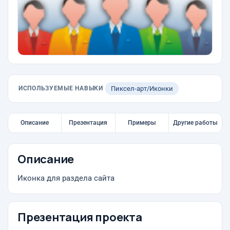
ИСПОЛЬЗУЕМЫЕ НАВЫКИ
Пиксел-арт/Иконки
Описание
Презентация
Примеры
Другие работы
Описание
Иконка для раздела сайта
Презентация проекта