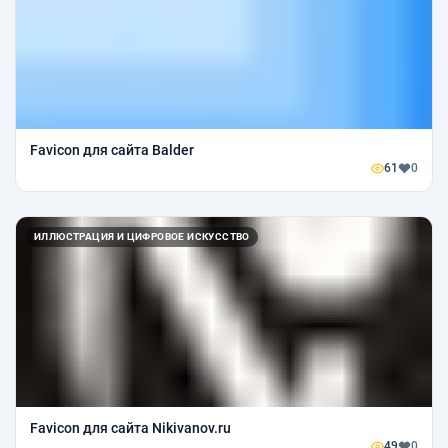
Favicon для сайта Balder
61
0
ИЛЛЮСТРАЦИЯ И ЦИФРОВОЕ ИСКУССТВО
Favicon для сайта Nikivanov.ru
49
0