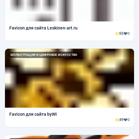
Favicon для сайта Leskinen-art.ru
55
0
ИЛЛЮСТРАЦИЯ И ЦИФРОВОЕ ИСКУССТВО
Favicon для сайта byWI
49
0