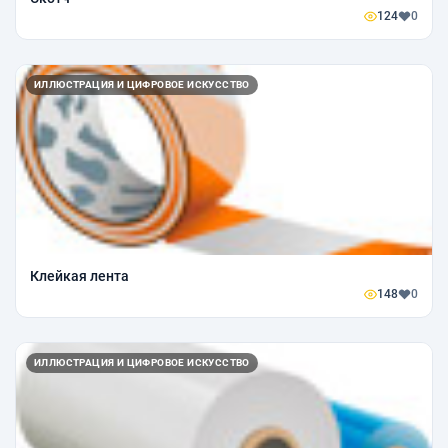
124
0
ИЛЛЮСТРАЦИЯ И ЦИФРОВОЕ ИСКУССТВО
Клейкая лента
148
0
ИЛЛЮСТРАЦИЯ И ЦИФРОВОЕ ИСКУССТВО