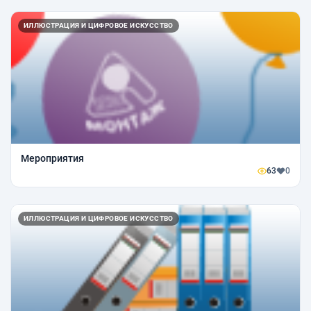
ИЛЛЮСТРАЦИЯ И ЦИФРОВОЕ ИСКУССТВО
Мероприятия
63
0
ИЛЛЮСТРАЦИЯ И ЦИФРОВОЕ ИСКУССТВО