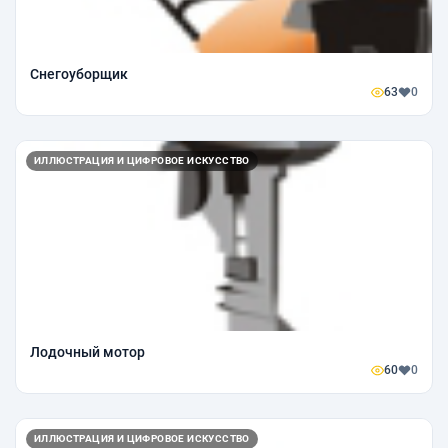
Снегоуборщик
63
0
ИЛЛЮСТРАЦИЯ И ЦИФРОВОЕ ИСКУССТВО
Лодочный мотор
60
0
ИЛЛЮСТРАЦИЯ И ЦИФРОВОЕ ИСКУССТВО