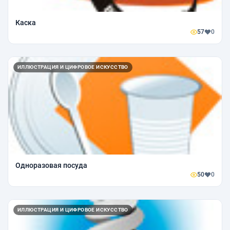
Каска
57
0
ИЛЛЮСТРАЦИЯ И ЦИФРОВОЕ ИСКУССТВО
Одноразовая посуда
50
0
ИЛЛЮСТРАЦИЯ И ЦИФРОВОЕ ИСКУССТВО