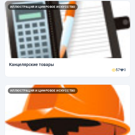
ИЛЛЮСТРАЦИЯ И ЦИФРОВОЕ ИСКУССТВО
Канцелярские товары
57
0
ИЛЛЮСТРАЦИЯ И ЦИФРОВОЕ ИСКУССТВО