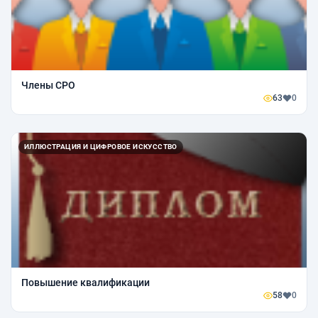
Члены СРО
63
0
ИЛЛЮСТРАЦИЯ И ЦИФРОВОЕ ИСКУССТВО
Повышение квалификации
58
0