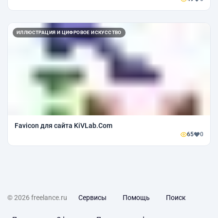
ИЛЛЮСТРАЦИЯ И ЦИФРОВОЕ ИСКУССТВО
Favicon для сайта KiVLab.Com
65
0
© 2026 freelance.ru
Сервисы
Помощь
Поиск