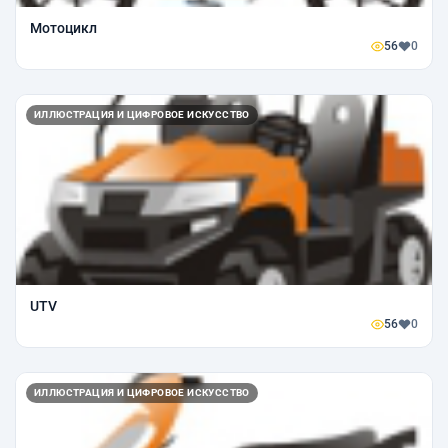
Мотоцикл
56
0
ИЛЛЮСТРАЦИЯ И ЦИФРОВОЕ ИСКУССТВО
UTV
56
0
ИЛЛЮСТРАЦИЯ И ЦИФРОВОЕ ИСКУССТВО