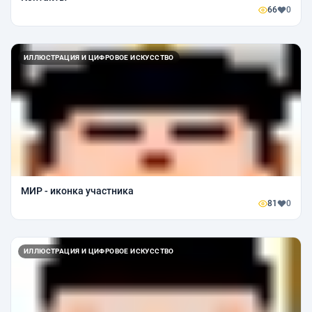
66
0
ИЛЛЮСТРАЦИЯ И ЦИФРОВОЕ ИСКУССТВО
МИР - иконка участника
81
0
ИЛЛЮСТРАЦИЯ И ЦИФРОВОЕ ИСКУССТВО