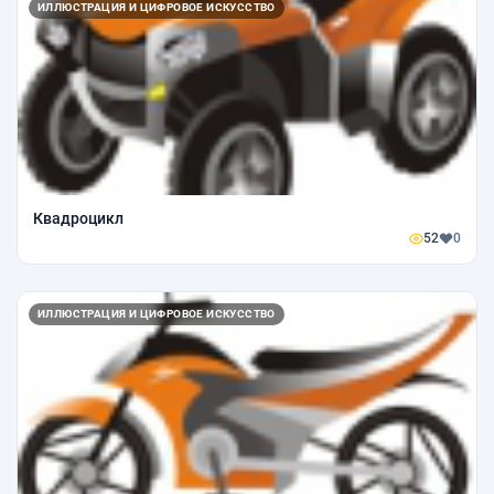
ИЛЛЮСТРАЦИЯ И ЦИФРОВОЕ ИСКУССТВО
Квадроцикл
52
0
ИЛЛЮСТРАЦИЯ И ЦИФРОВОЕ ИСКУССТВО