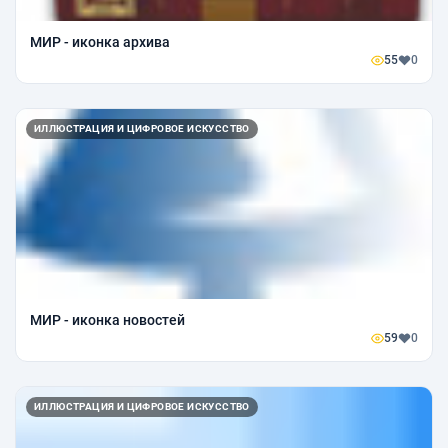
МИР - иконка архива
55
0
ИЛЛЮСТРАЦИЯ И ЦИФРОВОЕ ИСКУССТВО
МИР - иконка новостей
59
0
ИЛЛЮСТРАЦИЯ И ЦИФРОВОЕ ИСКУССТВО