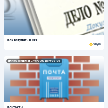
Как вступить в СРО
60
0
ИЛЛЮСТРАЦИЯ И ЦИФРОВОЕ ИСКУССТВО
Контакты