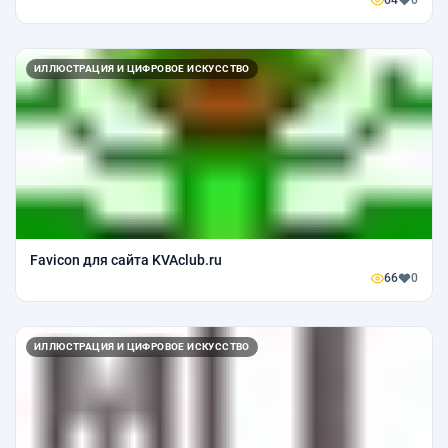
64
0
ИЛЛЮСТРАЦИЯ И ЦИФРОВОЕ ИСКУССТВО
Favicon для сайта KVAclub.ru
66
0
ИЛЛЮСТРАЦИЯ И ЦИФРОВОЕ ИСКУССТВО