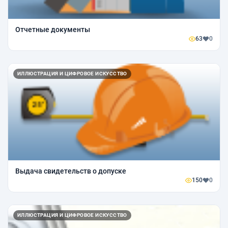
Отчетные документы
63
0
ИЛЛЮСТРАЦИЯ И ЦИФРОВОЕ ИСКУССТВО
Выдача свидетельств о допуске
150
0
ИЛЛЮСТРАЦИЯ И ЦИФРОВОЕ ИСКУССТВО