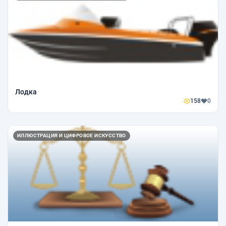
Лодка
158
0
ИЛЛЮСТРАЦИЯ И ЦИФРОВОЕ ИСКУССТВО