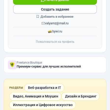
Создать задание
Добавить в избранное
valyamz@mail.ru
bywi.ru
Пожаловаться на профиль
Freelance.Boutique
Премиум-сервис для лучших исполнителей
Веб-разработка и IT
РАЗДЕЛЫ
Видео, Анимация и Моушен
Дизайн и Брендинг
Иллюстрация и Цифровое искусство