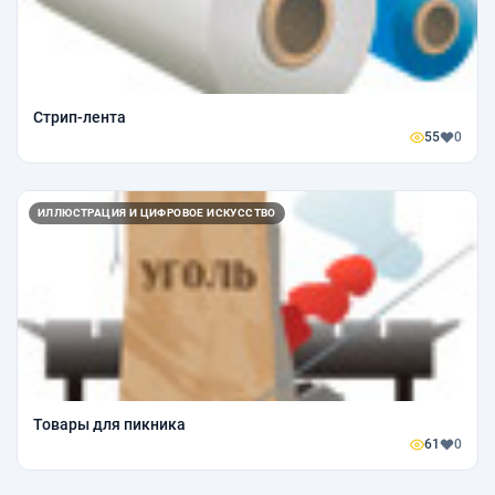
Стрип-лента
55
0
ИЛЛЮСТРАЦИЯ И ЦИФРОВОЕ ИСКУССТВО
Товары для пикника
61
0