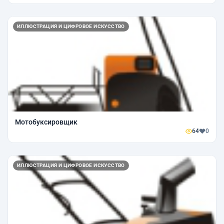
ИЛЛЮСТРАЦИЯ И ЦИФРОВОЕ ИСКУССТВО
Мотобуксировщик
64
0
ИЛЛЮСТРАЦИЯ И ЦИФРОВОЕ ИСКУССТВО