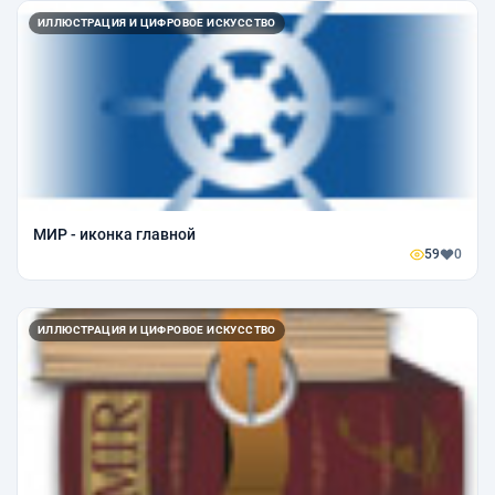
ИЛЛЮСТРАЦИЯ И ЦИФРОВОЕ ИСКУССТВО
МИР - иконка главной
59
0
ИЛЛЮСТРАЦИЯ И ЦИФРОВОЕ ИСКУССТВО