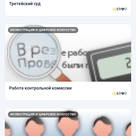
Третейский суд
69
0
ИЛЛЮСТРАЦИЯ И ЦИФРОВОЕ ИСКУССТВО
Работа контрольной комиссии
63
0
ИЛЛЮСТРАЦИЯ И ЦИФРОВОЕ ИСКУССТВО