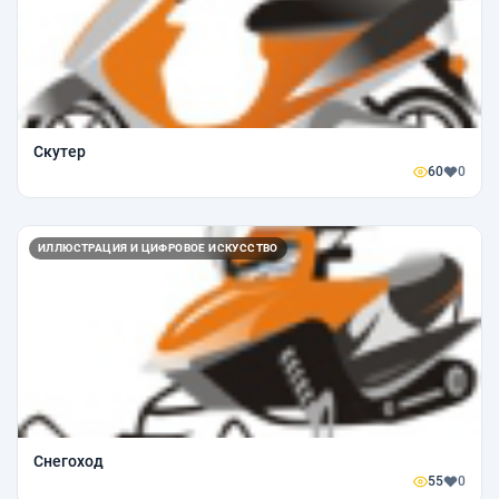
Скутер
60
0
ИЛЛЮСТРАЦИЯ И ЦИФРОВОЕ ИСКУССТВО
Снегоход
55
0