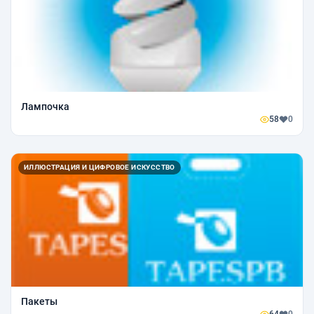
Лампочка
58
0
ИЛЛЮСТРАЦИЯ И ЦИФРОВОЕ ИСКУССТВО
Пакеты