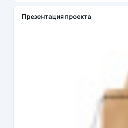
Презентация проекта