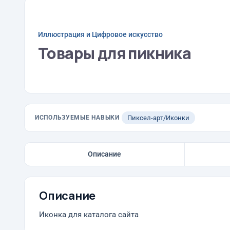
Иллюстрация и Цифровое искусство
Товары для пикника
ИСПОЛЬЗУЕМЫЕ НАВЫКИ
Пиксел-арт/Иконки
Описание
Описание
Иконка для каталога сайта