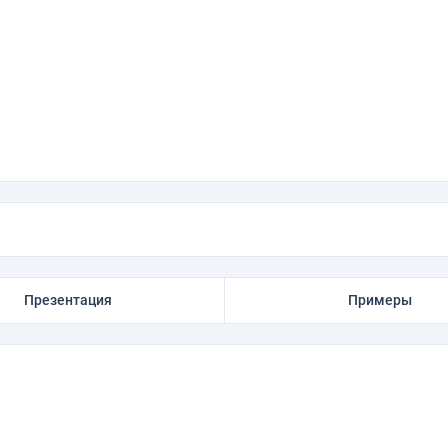
Презентация
Примеры