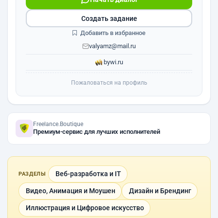
Создать задание
Добавить в избранное
valyamz@mail.ru
bywi.ru
Пожаловаться на профиль
Freelance.Boutique
Премиум-сервис для лучших исполнителей
Веб-разработка и IT
РАЗДЕЛЫ
Видео, Анимация и Моушен
Дизайн и Брендинг
Иллюстрация и Цифровое искусство