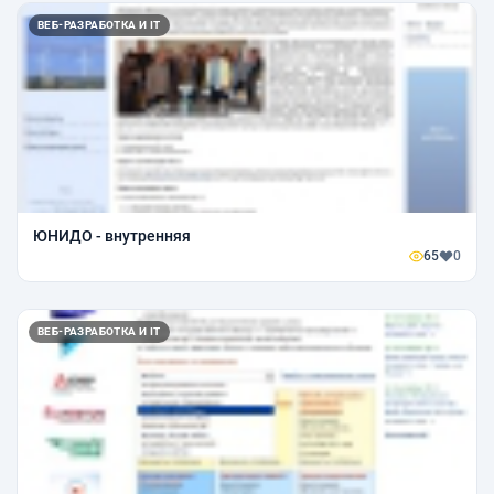
ВЕБ-РАЗРАБОТКА И IT
ЮНИДО - внутренняя
65
0
ВЕБ-РАЗРАБОТКА И IT