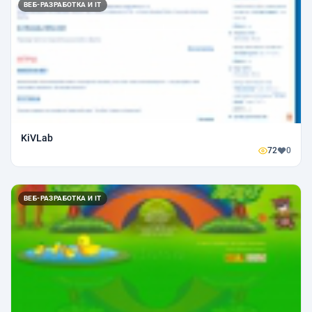
ВЕБ-РАЗРАБОТКА И IT
KiVLab
72
0
ВЕБ-РАЗРАБОТКА И IT