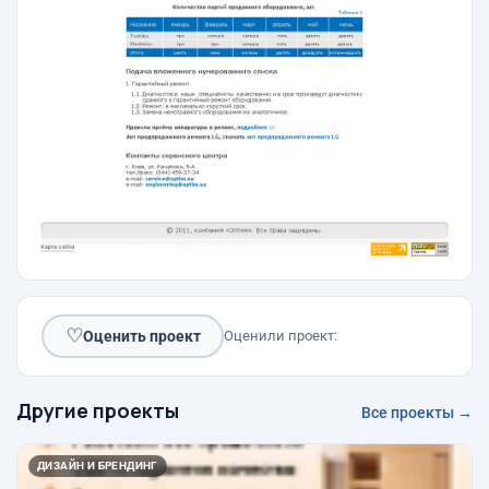
♡
Оценить проект
Оценили проект:
Другие проекты
Все проекты →
ДИЗАЙН И БРЕНДИНГ