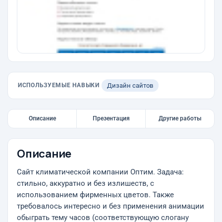
ИСПОЛЬЗУЕМЫЕ НАВЫКИ
Дизайн сайтов
Описание
Презентация
Другие работы
Описание
Сайт климатической компании Оптим. Задача:
стильно, аккуратно и без излишеств, с
использованием фирменных цветов. Также
требовалось интересно и без применения анимации
обыграть тему часов (соответствующую слогану