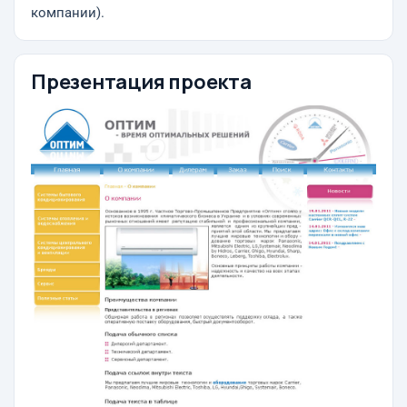
компании).
Презентация проекта