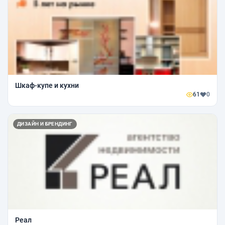
Шкаф-купе и кухни
61
0
ДИЗАЙН И БРЕНДИНГ
Реал