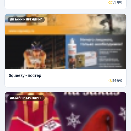
59
0
ДИЗАЙН И БРЕНДИНГ
Squeezy - постер
56
0
ДИЗАЙН И БРЕНДИНГ