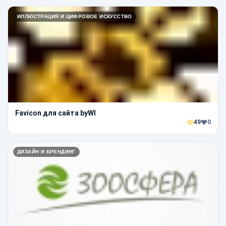
ИЛЛЮСТРАЦИЯ И ЦИФРОВОЕ ИСКУССТВО
Favicon для сайта byWI
49
0
ДИЗАЙН И БРЕНДИНГ