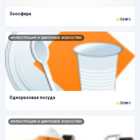
Зоосфера
56
0
ИЛЛЮСТРАЦИЯ И ЦИФРОВОЕ ИСКУССТВО
Одноразовая посуда
50
0
ИЛЛЮСТРАЦИЯ И ЦИФРОВОЕ ИСКУССТВО