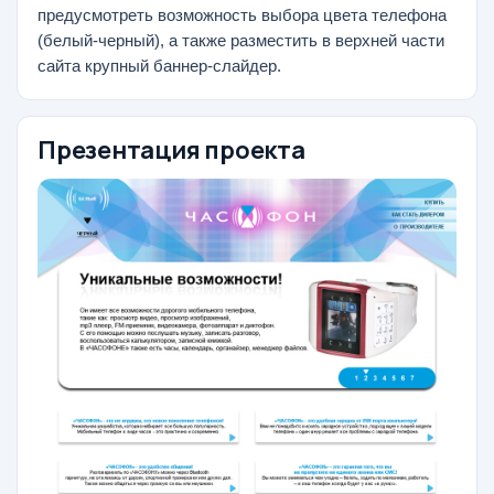
предусмотреть возможность выбора цвета телефона
(белый-черный), а также разместить в верхней части
сайта крупный баннер-слайдер.
Презентация проекта