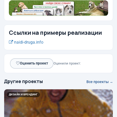
Ссылки на примеры реализации
naidi-druga.info
♡
Оценить проект
Оценили проект:
Другие проекты
Все проекты →
ДИЗАЙН И БРЕНДИНГ