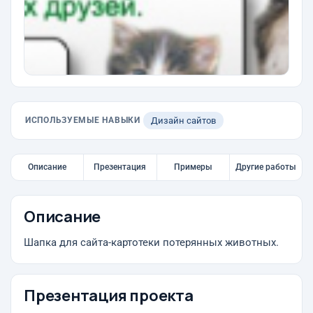
ИСПОЛЬЗУЕМЫЕ НАВЫКИ
Дизайн сайтов
Описание
Презентация
Примеры
Другие работы
Описание
Шапка для сайта-картотеки потерянных животных.
Презентация проекта