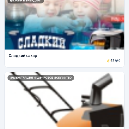
ДИЗАЙН И БРЕНДИНГ
Сладкий сахар
53
0
ИЛЛЮСТРАЦИЯ И ЦИФРОВОЕ ИСКУССТВО