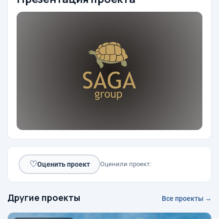
♡
Оценить проект
Оценили проект:
Другие проекты
Все проекты →