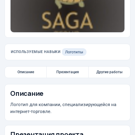
ИСПОЛЬЗУЕМЫЕ НАВЫКИ
Логотипы
Описание
Презентация
Другие работы
Описание
Логотип для компании, специализирующейся на
интернет-торговле.
Презентация проекта