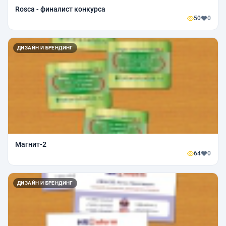
Rosca - финалист конкурса
50
0
ДИЗАЙН И БРЕНДИНГ
Магнит-2
64
0
ДИЗАЙН И БРЕНДИНГ