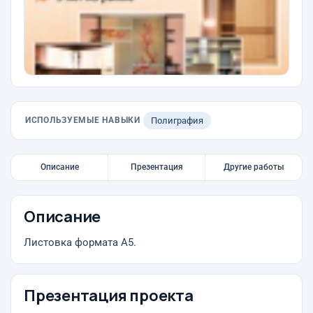
ИСПОЛЬЗУЕМЫЕ НАВЫКИ
Полиграфия
Описание
Презентация
Другие работы
Описание
Листовка формата А5.
Презентация проекта