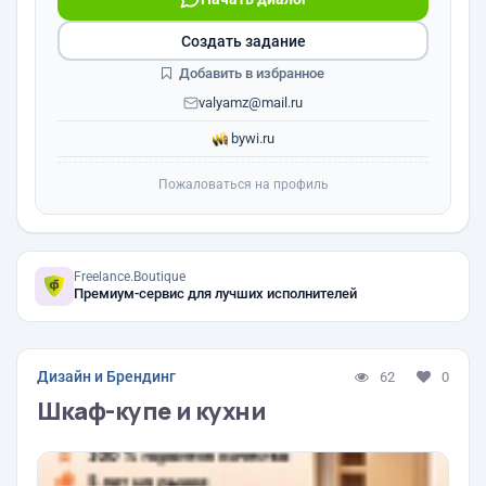
Создать задание
Добавить в избранное
valyamz@mail.ru
bywi.ru
Пожаловаться на профиль
Freelance.Boutique
Премиум-сервис для лучших исполнителей
Дизайн и Брендинг
62
0
Шкаф-купе и кухни