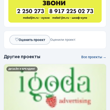
♡
Оценить проект
Оценили проект:
Другие проекты
Все проекты →
ДИЗАЙН И БРЕНДИНГ