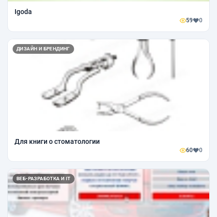
Igoda
59
0
ДИЗАЙН И БРЕНДИНГ
Для книги о стоматологии
60
0
ВЕБ-РАЗРАБОТКА И IT