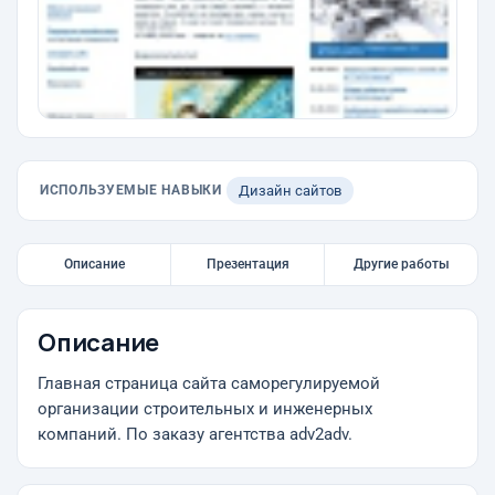
ИСПОЛЬЗУЕМЫЕ НАВЫКИ
Дизайн сайтов
Описание
Презентация
Другие работы
Описание
Главная страница сайта саморегулируемой
организации строительных и инженерных
компаний. По заказу агентства adv2adv.