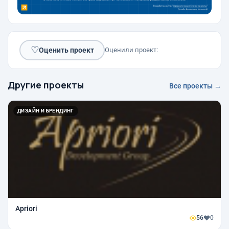
♡
Оценить проект
Оценили проект:
Другие проекты
Все проекты →
ДИЗАЙН И БРЕНДИНГ
Apriori
56
0