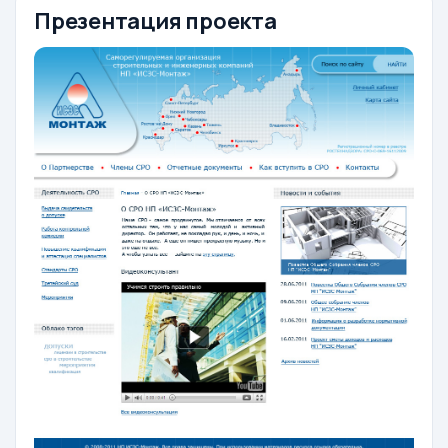
Презентация проекта