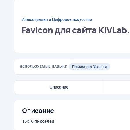
Иллюстрация и Цифровое искусство
Favicon для сайта KiVLa
ИСПОЛЬЗУЕМЫЕ НАВЫКИ
Пиксел-арт/Иконки
Описание
Описание
16х16 пикселей