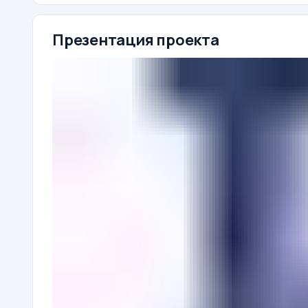
Презентация проекта