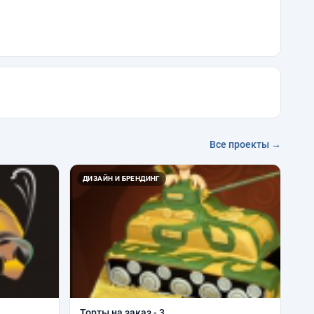
Все проекты →
ДИЗАЙН И БРЕНДИНГ
Торты на заказ - 3