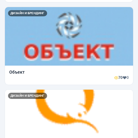
ДИЗАЙН И БРЕНДИНГ
Объект
70
0
ДИЗАЙН И БРЕНДИНГ