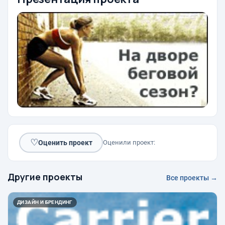
♡
Оценить проект
Оценили проект:
Другие проекты
Все проекты →
ДИЗАЙН И БРЕНДИНГ