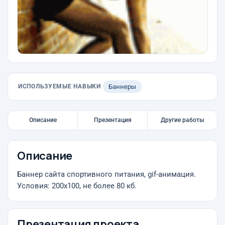
ИСПОЛЬЗУЕМЫЕ НАВЫКИ
Баннеры
Описание
Презентация
Другие работы
Описание
Баннер сайта спортивного питания, gif-анимация.
Условия: 200x100, не более 80 кб.
Презентация проекта