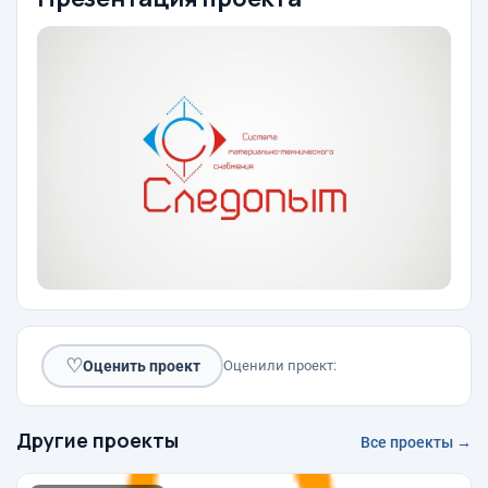
♡
Оценить проект
Оценили проект:
Другие проекты
Все проекты →