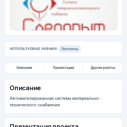
ИСПОЛЬЗУЕМЫЕ НАВЫКИ
Логотипы
Описание
Презентация
Другие работы
Описание
Автоматизированная система материально-
технического снабжения
Презентация проекта