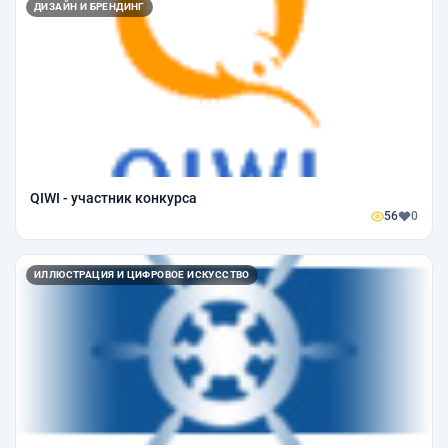
ДИЗАЙН И БРЕНДИНГ
QIWI - участник конкурса
56
0
ИЛЛЮСТРАЦИЯ И ЦИФРОВОЕ ИСКУССТВО