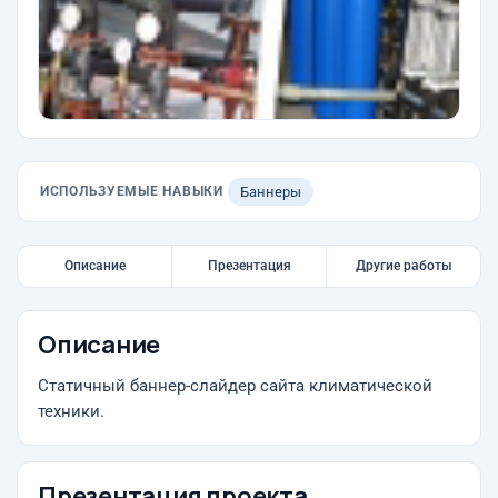
ИСПОЛЬЗУЕМЫЕ НАВЫКИ
Баннеры
Описание
Презентация
Другие работы
Описание
Статичный баннер-слайдер сайта климатической
техники.
Презентация проекта