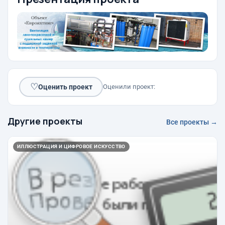
♡
Оценить проект
Оценили проект:
Другие проекты
Все проекты →
ИЛЛЮСТРАЦИЯ И ЦИФРОВОЕ ИСКУССТВО