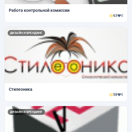
Работа контрольной комиссии
63
0
ДИЗАЙН И БРЕНДИНГ
Стилеоника
58
0
ДИЗАЙН И БРЕНДИНГ