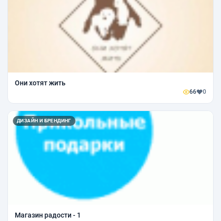
Они хотят жить
66
0
ДИЗАЙН И БРЕНДИНГ
Магазин радости - 1