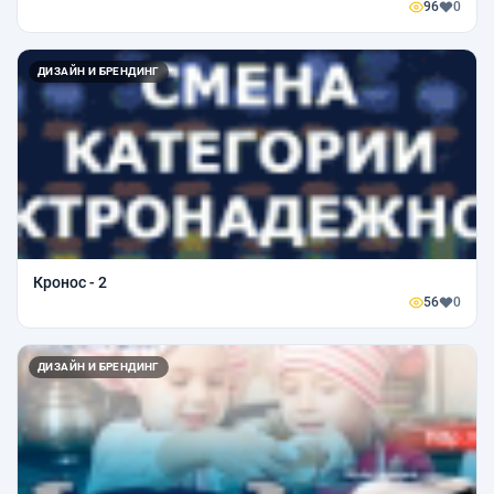
96
0
ДИЗАЙН И БРЕНДИНГ
Кронос - 2
56
0
ДИЗАЙН И БРЕНДИНГ