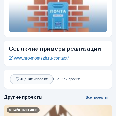
Ссылки на примеры реализации
www.sro-montazh.ru/contact/
♡
Оценить проект
Оценили проект:
Другие проекты
Все проекты →
ДИЗАЙН И БРЕНДИНГ