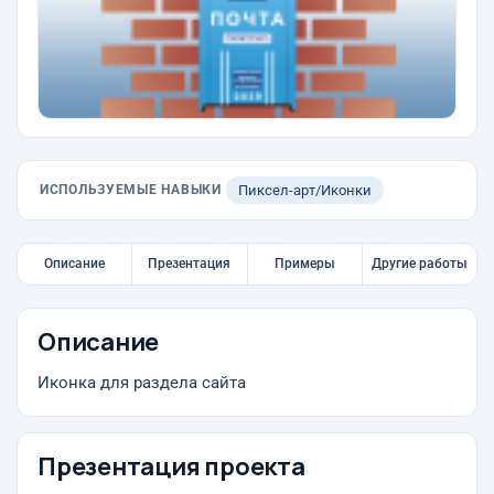
ИСПОЛЬЗУЕМЫЕ НАВЫКИ
Пиксел-арт/Иконки
Описание
Презентация
Примеры
Другие работы
Описание
Иконка для раздела сайта
Презентация проекта