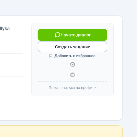
Ulyka
Начать диалог
Создать задание
Добавить в избранное
Пожаловаться на профиль