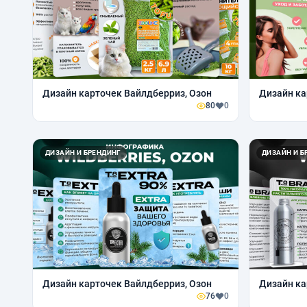
Дизайн карточек Вайлдберриз, Озон
Дизайн ка
80
0
ДИЗАЙН И БРЕНДИНГ
ДИЗАЙН И Б
Дизайн карточек Вайлдберриз, Озон
Дизайн ка
76
0