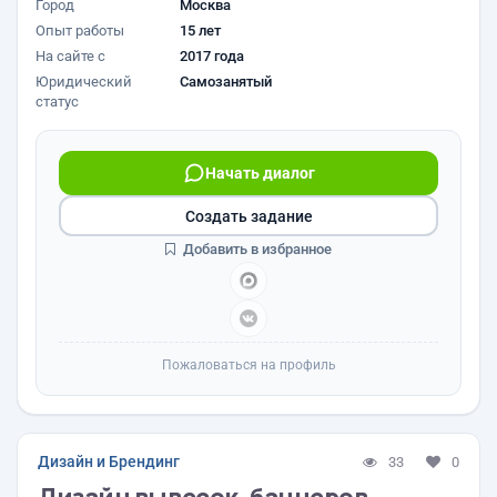
Город
Москва
Опыт работы
15 лет
На сайте с
2017 года
Юридический
Самозанятый
статус
Начать диалог
Создать задание
Добавить в избранное
Пожаловаться на профиль
Дизайн и Брендинг
33
0