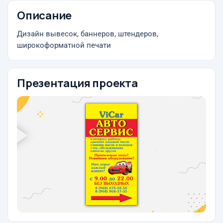
Описание
Дизайн вывесок, баннеров, штендеров,
широкоформатной печати
Презентация проекта