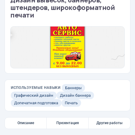
Дизайн вывесок, баннеров,
штендеров, широкоформатной
печати
ИСПОЛЬЗУЕМЫЕ НАВЫКИ
Баннеры
Графический дизайн
Дизайн баннера
Допечатная подготовка
Печать
Описание
Презентация
Другие работы