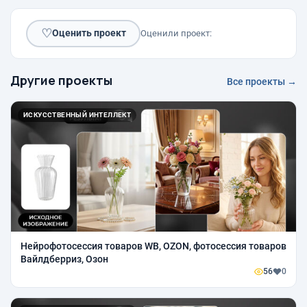
♡
Оценить проект
Оценили проект:
Другие проекты
Все проекты →
ИСКУССТВЕННЫЙ ИНТЕЛЛЕКТ
Нейрофотосессия товаров WB, OZON, фотосессия товаров
Вайлдберриз, Озон
56
0