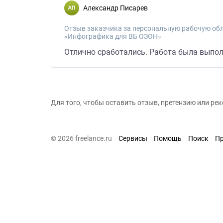
Александр Писарев
Отзыв заказчика за персональную рабочую обл
«Инфографика для ВБ ОЗОН»
Отлично сработались. Работа была выпол
Для того, чтобы оставить отзыв, претензию или р
© 2026 freelance.ru
Сервисы
Помощь
Поиск
П