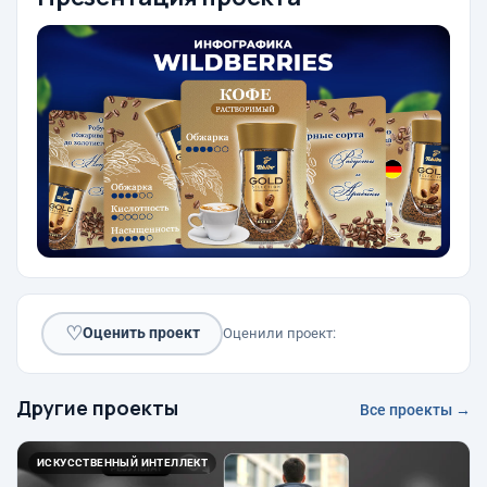
♡
Оценить проект
Оценили проект:
Другие проекты
Все проекты →
ИСКУССТВЕННЫЙ ИНТЕЛЛЕКТ