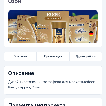
Озон
Описание
Презентация
Другие работы
Описание
Дизайн карточек, инфографика для маркетплейсов
Вайлдберриз, Озон
Презентация проекта