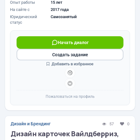
Опыт работы
15 лет
На сайте с
2017 года
Юридический
Самозанятый
статус
Начать диалог
Создать задание
Добавить в избранное
Пожаловаться на профиль
Дизайн и Брендинг
57
0
Дизайн карточек Вайлдберриз,