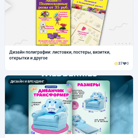
Дизайн полиграфии: листовки, постеры, визитки,
открытки и другое
37
0
ДИЗАЙН И БРЕНДИНГ