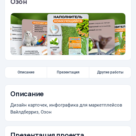
Озон
Описание
Презентация
Другие работы
Описание
Дизайн карточек, инфографика для маркетплейсов
Вайлдберриз, Озон
Презентация проекта