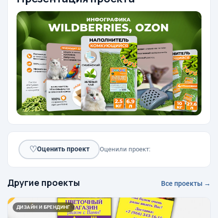
♡
Оценить проект
Оценили проект:
Другие проекты
Все проекты →
ДИЗАЙН И БРЕНДИНГ