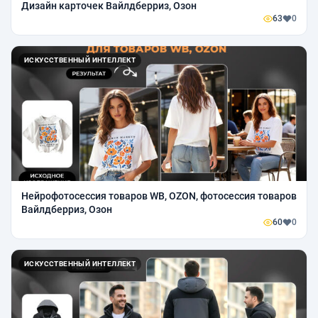
Дизайн карточек Вайлдберриз, Озон
63
0
ИСКУССТВЕННЫЙ ИНТЕЛЛЕКТ
Нейрофотосессия товаров WB, OZON, фотосессия товаров
Вайлдберриз, Озон
60
0
ИСКУССТВЕННЫЙ ИНТЕЛЛЕКТ