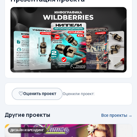
♡
Оценить проект
Оценили проект:
Другие проекты
Все проекты →
ДИЗАЙН И БРЕНДИНГ