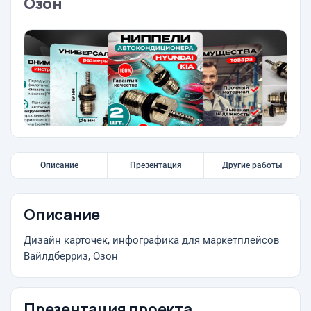
Озон
Описание
Презентация
Другие работы
Описание
Дизайн карточек, инфографика для маркетплейсов
Вайлдберриз, Озон
Презентация проекта