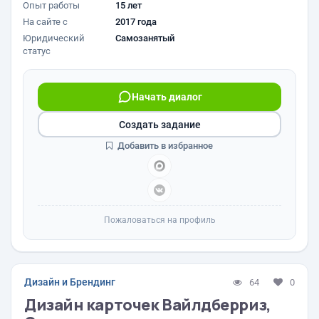
Опыт работы
15 лет
На сайте с
2017 года
Юридический
Самозанятый
статус
Начать диалог
Создать задание
Добавить в избранное
Пожаловаться на профиль
Дизайн и Брендинг
64
0
Дизайн карточек Вайлдберриз,