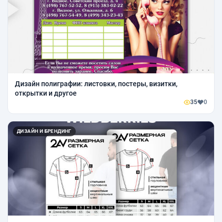
Дизайн полиграфии: листовки, постеры, визитки,
открытки и другое
35
0
ДИЗАЙН И БРЕНДИНГ