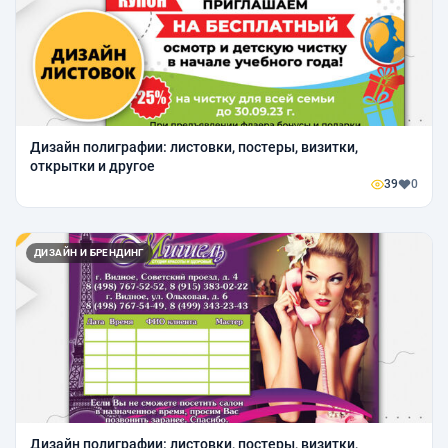
Дизайн полиграфии: листовки, постеры, визитки,
открытки и другое
39
0
ДИЗАЙН И БРЕНДИНГ
Дизайн полиграфии: листовки, постеры, визитки,