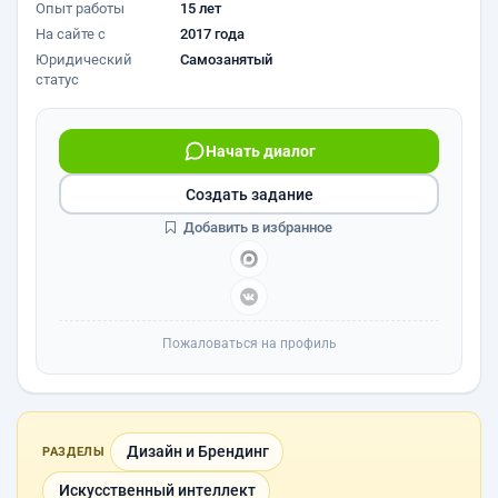
Опыт работы
15 лет
На сайте с
2017 года
Юридический
Самозанятый
статус
Начать диалог
Создать задание
Добавить в избранное
Пожаловаться на профиль
Дизайн и Брендинг
РАЗДЕЛЫ
Искусственный интеллект