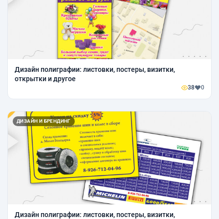
Дизайн полиграфии: листовки, постеры, визитки,
открытки и другое
38
0
ДИЗАЙН И БРЕНДИНГ
Дизайн полиграфии: листовки, постеры, визитки,