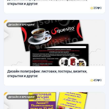
открытки и другое
35
0
ДИЗАЙН И БРЕНДИНГ
Дизайн полиграфии: листовки, постеры, визитки,
открытки и другое
45
0
ДИЗАЙН И БРЕНДИНГ