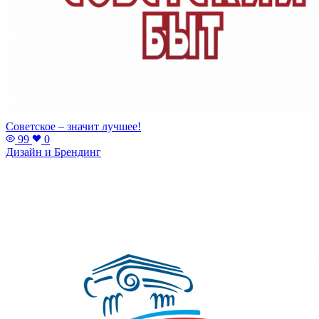
Советское – значит лучшее!
99
0
Дизайн и Брендинг