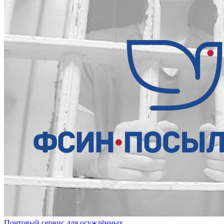
Почтовый сервис для осуждённых