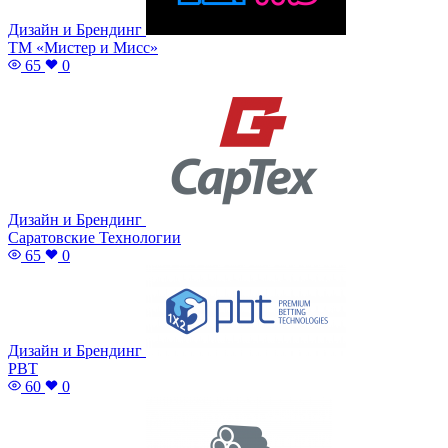
Дизайн и Брендинг
ТМ «Мистер и Мисс»
65
0
Дизайн и Брендинг
Саратовские Технологии
65
0
Дизайн и Брендинг
PBT
60
0