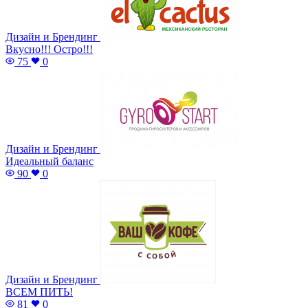
Дизайн и Брендинг
Вкусно!!! Остро!!!
75
0
Дизайн и Брендинг
Идеальный баланс
90
0
Дизайн и Брендинг
ВСЕМ ПИТЬ!
81
0