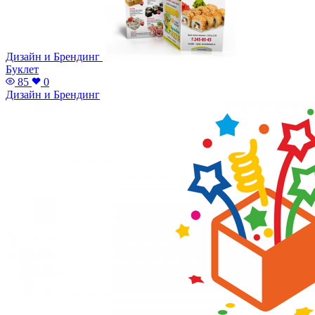
Дизайн и Брендинг
Буклет
85
0
Дизайн и Брендинг