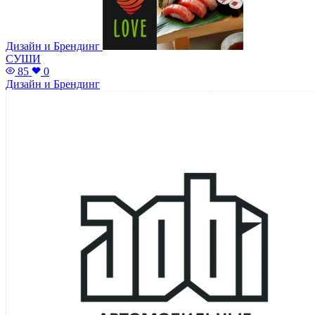
Дизайн и Брендинг
СУШИ
85
0
Дизайн и Брендинг