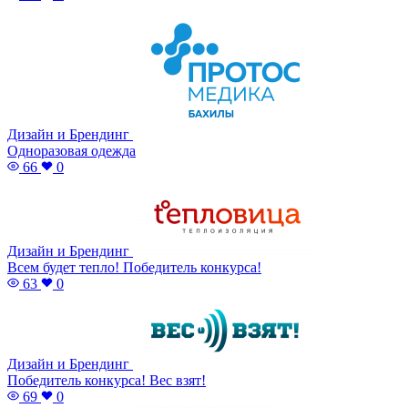
Дизайн и Брендинг
Одноразовая одежда
66
0
Дизайн и Брендинг
Всем будет тепло! Победитель конкурса!
63
0
Дизайн и Брендинг
Победитель конкурса! Вес взят!
69
0