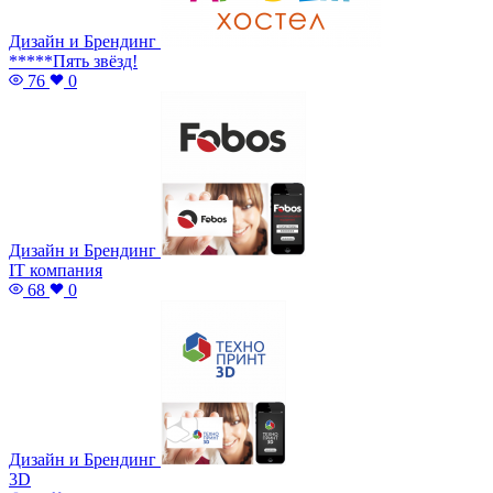
Дизайн и Брендинг
*****Пять звёзд!
76
0
Дизайн и Брендинг
IT компания
68
0
Дизайн и Брендинг
3D