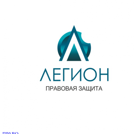
ПРАВО