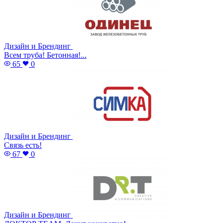
Дизайн и Брендинг
Всем труба! Бетонная!...
65
0
Дизайн и Брендинг
Связь есть!
67
0
Дизайн и Брендинг