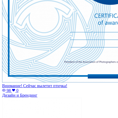
Внимание! Сейчас вылетит птичка!
98
0
Дизайн и Брендинг