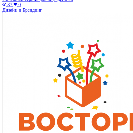
87
0
Дизайн и Брендинг