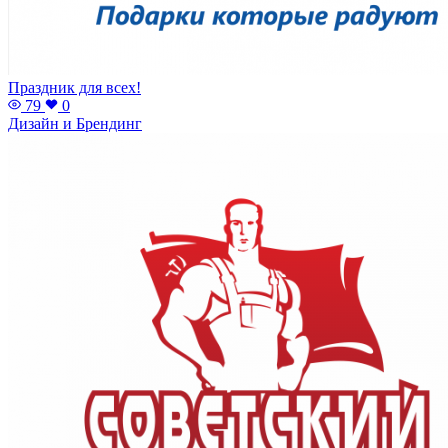
Праздник для всех!
79
0
Дизайн и Брендинг