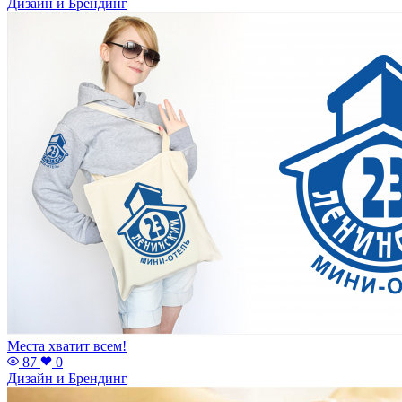
Дизайн и Брендинг
Места хватит всем!
87
0
Дизайн и Брендинг