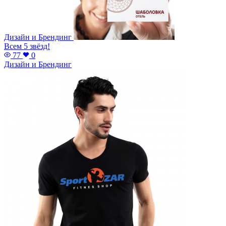
Дизайн и Брендинг
Всем 5 звёзд!
77
0
Дизайн и Брендинг