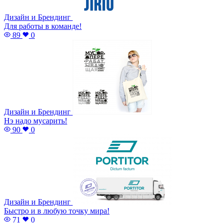
Дизайн и Брендинг
Для работы в команде!
89
0
Дизайн и Брендинг
Нэ надо мусарить!
90
0
Дизайн и Брендинг
Быстро и в любую точку мира!
71
0