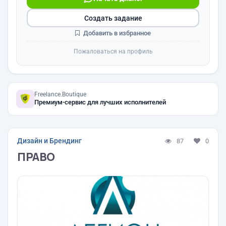
Создать задание
Добавить в избранное
Пожаловаться на профиль
Freelance.Boutique
Премиум-сервис для лучших исполнителей
Дизайн и Брендинг
87
0
ПРАВО