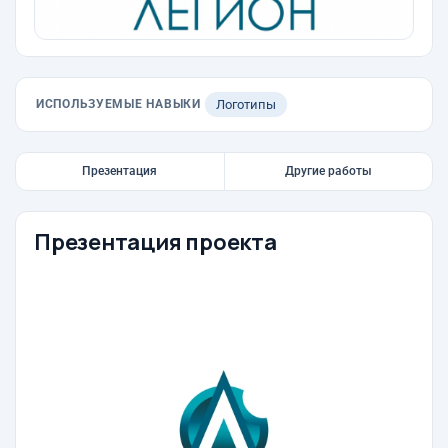
ИСПОЛЬЗУЕМЫЕ НАВЫКИ
Логотипы
Презентация
Другие работы
Презентация проекта