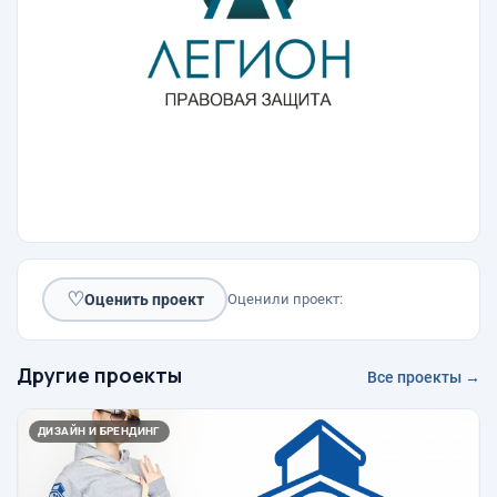
♡
Оценить проект
Оценили проект:
Другие проекты
Все проекты →
ДИЗАЙН И БРЕНДИНГ