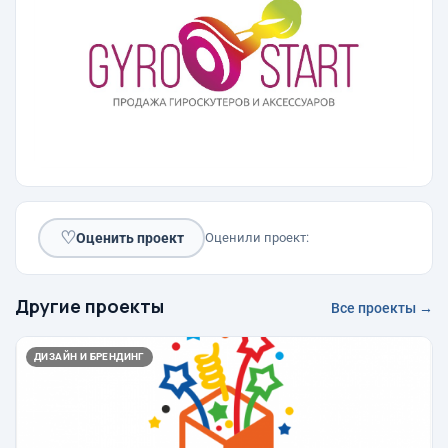
♡
Оценить проект
Оценили проект:
Другие проекты
Все проекты →
ДИЗАЙН И БРЕНДИНГ