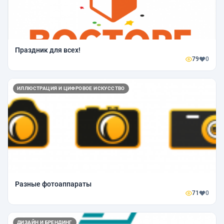
Праздник для всех!
79
0
ИЛЛЮСТРАЦИЯ И ЦИФРОВОЕ ИСКУССТВО
Разные фотоаппараты
71
0
ДИЗАЙН И БРЕНДИНГ