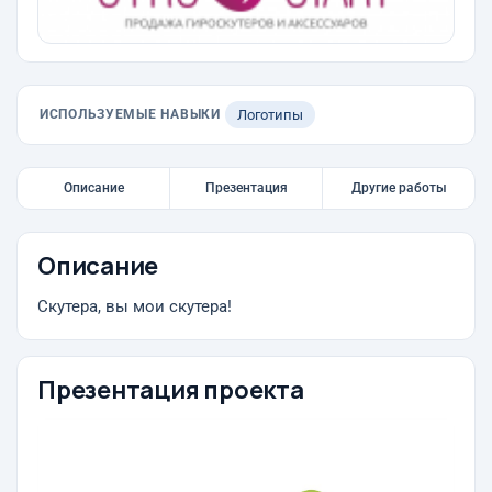
ИСПОЛЬЗУЕМЫЕ НАВЫКИ
Логотипы
Описание
Презентация
Другие работы
Описание
Скутера, вы мои скутера!
Презентация проекта