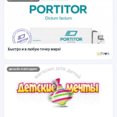
Быстро и в любую точку мира!
71
0
ДИЗАЙН И БРЕНДИНГ