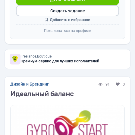
Создать задание
Добавить в избранное
Пожаловаться на профиль
Freelance.Boutique
Премиум-сервис для лучших исполнителей
Дизайн и Брендинг
91
0
Идеальный баланс