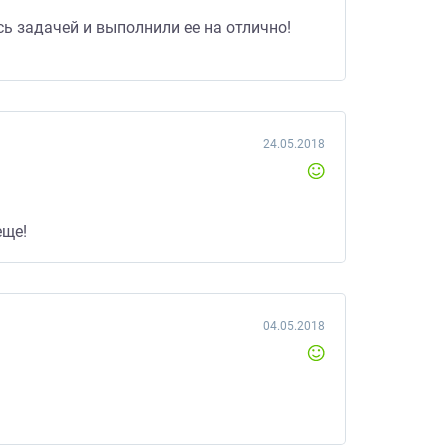
ь задачей и выполнили ее на отлично!
24.05.2018
еще!
04.05.2018