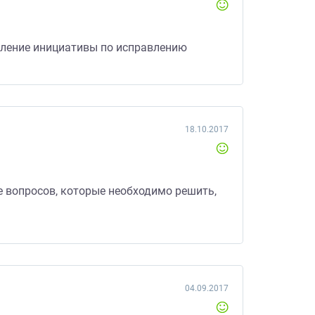
явление инициативы по исправлению
18.10.2017
е вопросов, которые необходимо решить,
04.09.2017