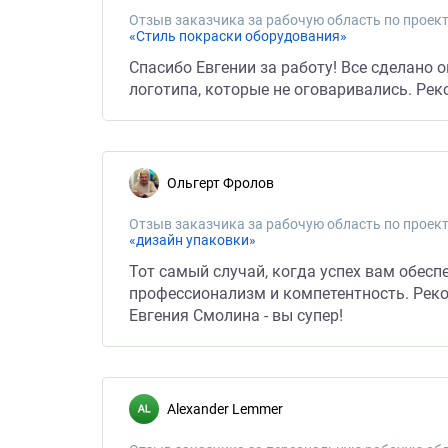
Отзыв заказчика за рабочую область по проект
«Стиль покраски оборудования»
Спасибо Евгении за работу! Все сделано
логотипа, которые не оговаривались. Рек
Ольгерт Фролов
Отзыв заказчика за рабочую область по проект
«дизайн упаковки»
Тот самый случай, когда успех вам обес
профессионализм и компетентность. Рек
Евгения Смолина - вы супер!
Alexander Lemmer