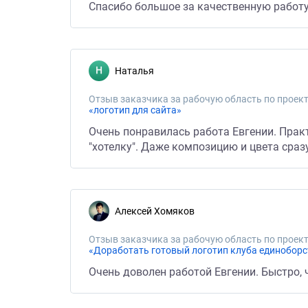
Спасибо большое за качественную работу
Наталья
Отзыв заказчика за рабочую область по проект
«логотип для сайта»
Очень понравилась работа Евгении. Практ
"хотелку". Даже композицию и цвета сраз
Алексей Хомяков
Отзыв заказчика за рабочую область по проект
«Доработать готовый логотип клуба единоборс
Очень доволен работой Евгении. Быстро,