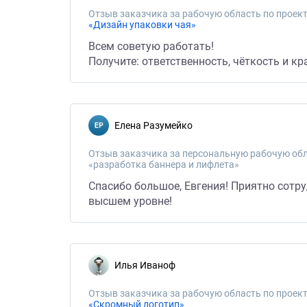
Отзыв заказчика за рабочую область по проект
«Дизайн упаковки чая»
Всем советую работать!
Получите: ответственность, чёткость и кр
Елена Разумейко
Отзыв заказчика за персональную рабочую обл
«разработка баннера и лифлета»
Спасибо большое, Евгения! Приятно сотр
высшем уровне!
Илья Иваноф
Отзыв заказчика за рабочую область по проект
«Скромный логотип»