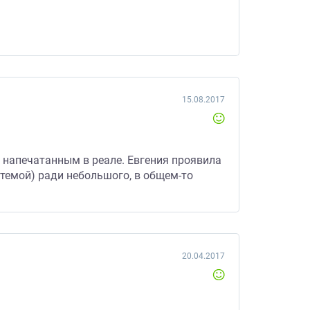
15.08.2017
 напечатанным в реале. Евгения проявила
темой) ради небольшого, в общем-то
20.04.2017