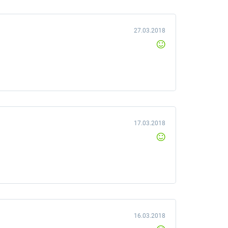
27.03.2018
17.03.2018
16.03.2018