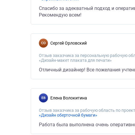
Спасибо за адекватный подход и оператив
Рекомендую всем!
Сергей Орловский
Отзыв заказчика за персональную рабочую обл
«Дизайн-макет плаката для печати»
Отличный дизайнер! Все пожелания учтены
Елена Волокитина
Отзыв заказчика за рабочую область по проект
«Дизайн оберточной бумаги»
Работа была выполнена очень оперативно