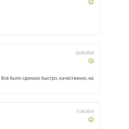
22.06.2018
Всё было сделано быстро, качественно, на
11.06.2018