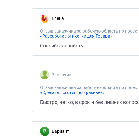
Елена
Отзыв заказчика за рабочую область по проект
«Разработка этикетки для Товара»
Спасибо за работу!
Заказчик
Отзыв заказчика за рабочую область по проект
«Сделать логотип по красивее»
Быстро, четко, в срок и без лишних вопр
Вариант