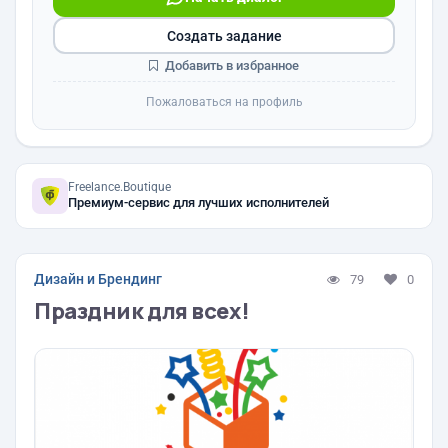
Создать задание
Добавить в избранное
Пожаловаться на профиль
Freelance.Boutique
Премиум-сервис для лучших исполнителей
Дизайн и Брендинг
79
0
Праздник для всех!