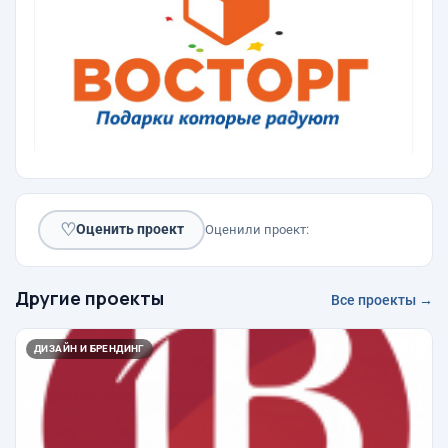
♡
Оценить проект
Оценили проект:
Другие проекты
Все проекты →
ДИЗАЙН И БРЕНДИНГ