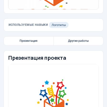
ИСПОЛЬЗУЕМЫЕ НАВЫКИ
Логотипы
Презентация
Другие работы
Презентация проекта