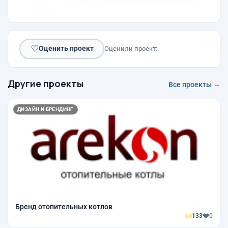
♡
Оценить проект
Оценили проект:
Другие проекты
Все проекты →
ДИЗАЙН И БРЕНДИНГ
Бренд отопительных котлов
133
0