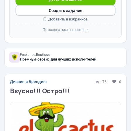
Создать задание
Добавить в избранное
Пожаловаться на профиль
Freelance.Boutique
Премиум-сервис для лучших исполнителей
Дизайн и Брендинг
76
0
Вкусно!!! Остро!!!