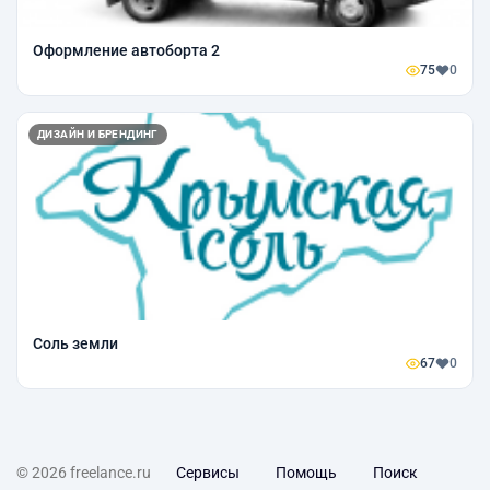
Оформление автоборта 2
75
0
ДИЗАЙН И БРЕНДИНГ
Соль земли
67
0
© 2026 freelance.ru
Сервисы
Помощь
Поиск