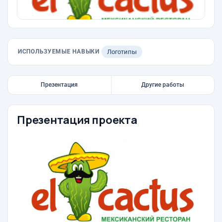
ИСПОЛЬЗУЕМЫЕ НАВЫКИ
Логотипы
Презентация
Другие работы
Презентация проекта