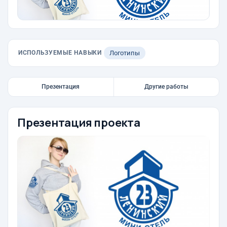
ИСПОЛЬЗУЕМЫЕ НАВЫКИ
Логотипы
Презентация
Другие работы
Презентация проекта